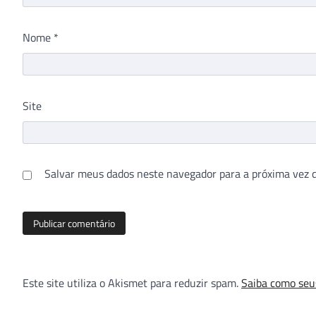
Nome
*
Site
Salvar meus dados neste navegador para a próxima vez 
Este site utiliza o Akismet para reduzir spam.
Saiba como seu