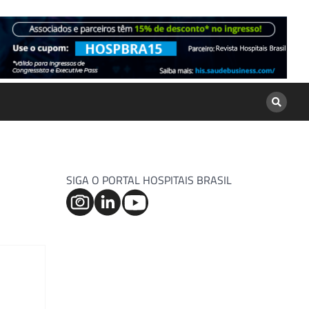
SIGA O PORTAL HOSPITAIS BRASIL