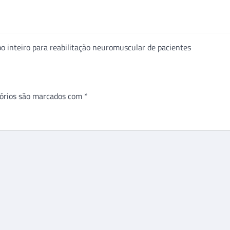
o inteiro para reabilitação neuromuscular de pacientes
órios são marcados com
*