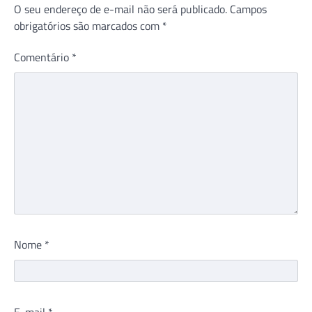
O seu endereço de e-mail não será publicado.
Campos
obrigatórios são marcados com
*
Comentário
*
Nome
*
E-mail
*