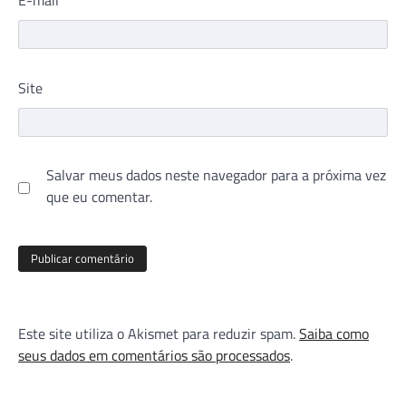
Site
Salvar meus dados neste navegador para a próxima vez
que eu comentar.
Este site utiliza o Akismet para reduzir spam.
Saiba como
seus dados em comentários são processados
.