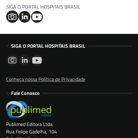
SIGA O PORTAL HOSPITAIS BRASIL
SIGA O PORTAL HOSPITAIS BRASIL
Conheça nossa Política de Privacidade
Fale Conosco
Publimed Editora Ltda.
Rua Felipe Gadelha, 104