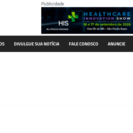
Publicidade
OS
DIVULGUE SUA NOTÍCIA
FALE CONOSCO
ANUNCIE