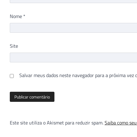
Nome
*
Site
Salvar meus dados neste navegador para a próxima vez 
Este site utiliza o Akismet para reduzir spam.
Saiba como seu