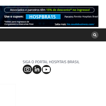
SIGA O PORTAL HOSPITAIS BRASIL