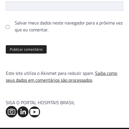
Salvar meus dados neste navegador para a próxima vez
que eu comentar.
Este site utiliza o Akismet para reduzir spam.
Saiba como
seus dados em comentários são processados
.
SIGA O PORTAL HOSPITAIS BRASIL