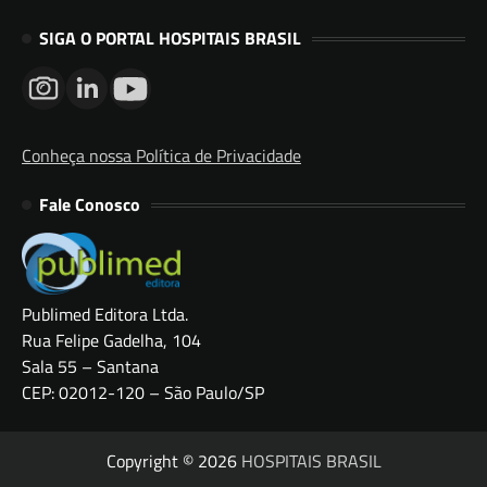
SIGA O PORTAL HOSPITAIS BRASIL
Conheça nossa Política de Privacidade
Fale Conosco
Publimed Editora Ltda.
Rua Felipe Gadelha, 104
Sala 55 – Santana
CEP: 02012-120 – São Paulo/SP
Copyright © 2026
HOSPITAIS BRASIL