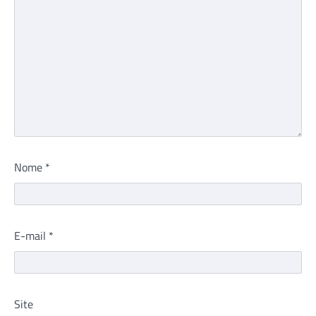
Nome
*
E-mail
*
Site