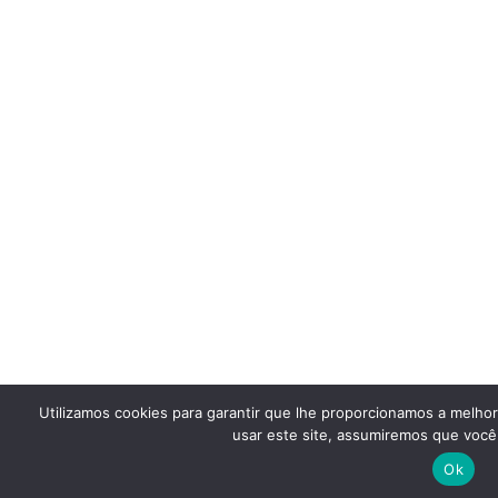
Utilizamos cookies para garantir que lhe proporcionamos a melho
usar este site, assumiremos que você 
Ok