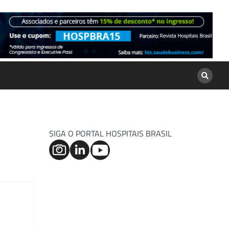
SIGA O PORTAL HOSPITAIS BRASIL