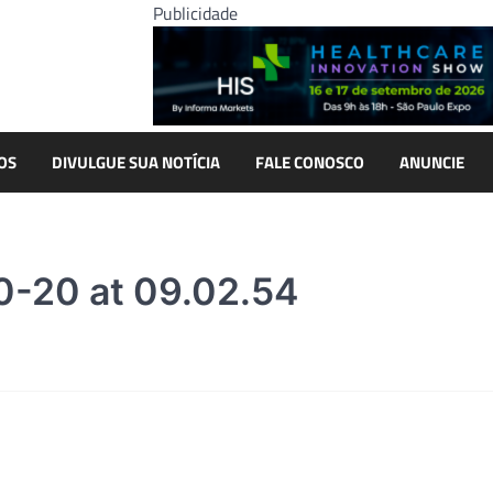
Publicidade
OS
DIVULGUE SUA NOTÍCIA
FALE CONOSCO
ANUNCIE
-20 at 09.02.54