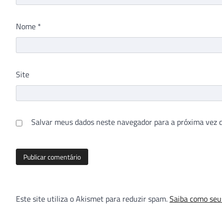
Nome
*
Site
Salvar meus dados neste navegador para a próxima vez 
Este site utiliza o Akismet para reduzir spam.
Saiba como seu