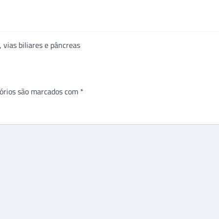
 vias biliares e pâncreas
órios são marcados com
*