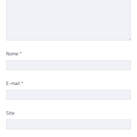
Nome
*
E-mail
*
Site