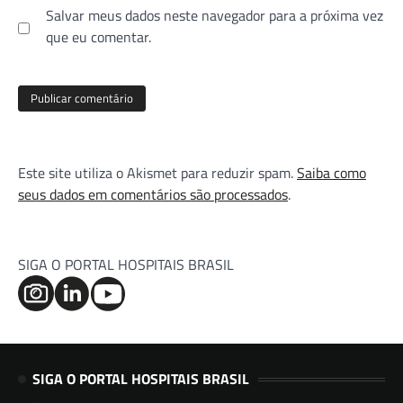
Salvar meus dados neste navegador para a próxima vez
que eu comentar.
Este site utiliza o Akismet para reduzir spam.
Saiba como
seus dados em comentários são processados
.
SIGA O PORTAL HOSPITAIS BRASIL
SIGA O PORTAL HOSPITAIS BRASIL