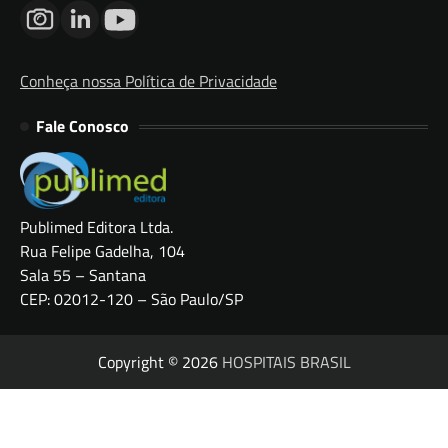
Conheça nossa Política de Privacidade
Fale Conosco
Publimed Editora Ltda.
Rua Felipe Gadelha, 104
Sala 55 – Santana
CEP: 02012-120 – São Paulo/SP
Copyright © 2026
HOSPITAIS BRASIL