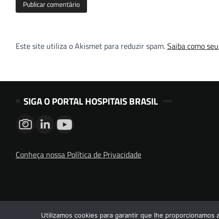
Este site utiliza o Akismet para reduzir spam.
Saiba como seu
SIGA O PORTAL HOSPITAIS BRASIL
Conheça nossa Política de Privacidade
Utilizamos cookies para garantir que lhe proporcionamos 