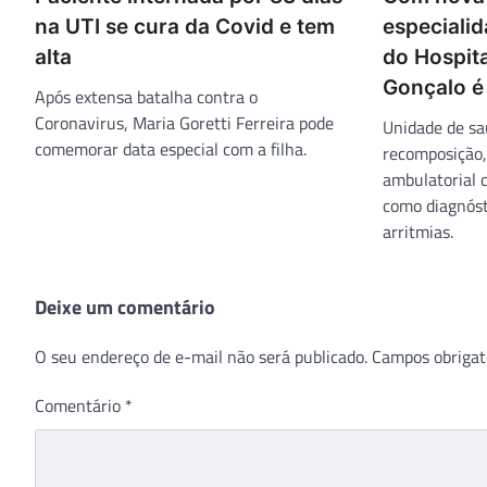
na UTI se cura da Covid e tem
especialid
alta
do Hospita
Gonçalo é
Após extensa batalha contra o
Coronavirus, Maria Goretti Ferreira pode
Unidade de sa
comemorar data especial com a filha.
recomposição,
ambulatorial 
como diagnóst
arritmias.
Deixe um comentário
O seu endereço de e-mail não será publicado.
Campos obrigat
Comentário
*