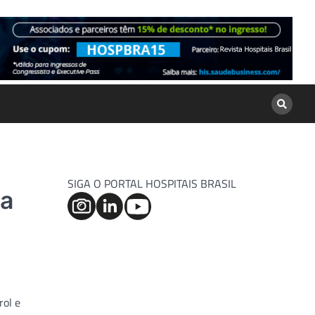
SIGA O PORTAL HOSPITAIS BRASIL
ra
rol e