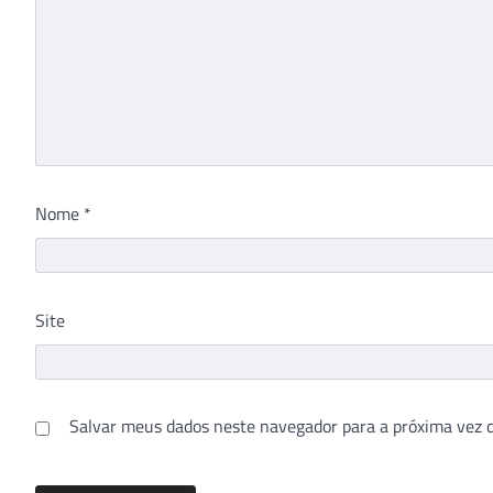
Nome
*
Site
Salvar meus dados neste navegador para a próxima vez 