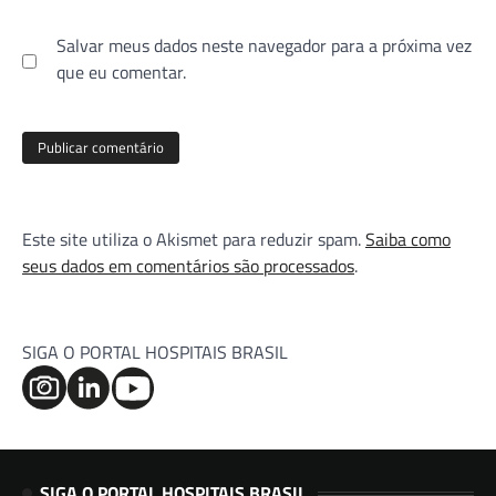
Salvar meus dados neste navegador para a próxima vez
que eu comentar.
Este site utiliza o Akismet para reduzir spam.
Saiba como
seus dados em comentários são processados
.
SIGA O PORTAL HOSPITAIS BRASIL
SIGA O PORTAL HOSPITAIS BRASIL