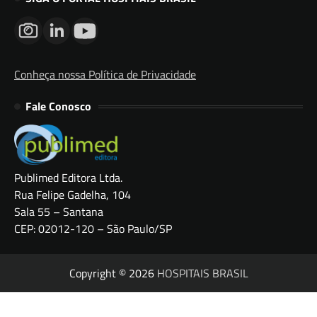
Conheça nossa Política de Privacidade
Fale Conosco
Publimed Editora Ltda.
Rua Felipe Gadelha, 104
Sala 55 – Santana
CEP: 02012-120 – São Paulo/SP
Copyright © 2026
HOSPITAIS BRASIL