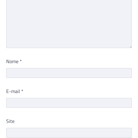
Nome
*
E-mail
*
Site