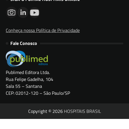
Conheça nossa Política de Privacidade
Fale Conosco
Publimed Editora Ltda.
Rua Felipe Gadelha, 104
Sala 55 – Santana
CEP: 02012-120 – São Paulo/SP
Copyright © 2026
HOSPITAIS BRASIL