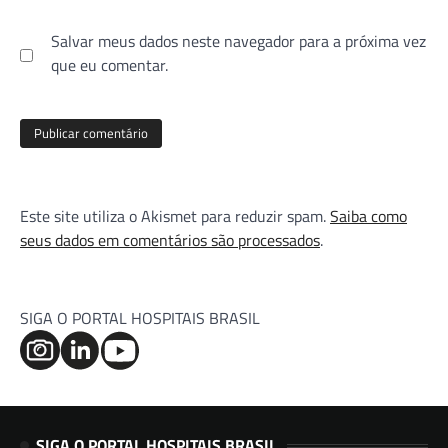
Salvar meus dados neste navegador para a próxima vez
que eu comentar.
Este site utiliza o Akismet para reduzir spam.
Saiba como
seus dados em comentários são processados
.
SIGA O PORTAL HOSPITAIS BRASIL
SIGA O PORTAL HOSPITAIS BRASIL