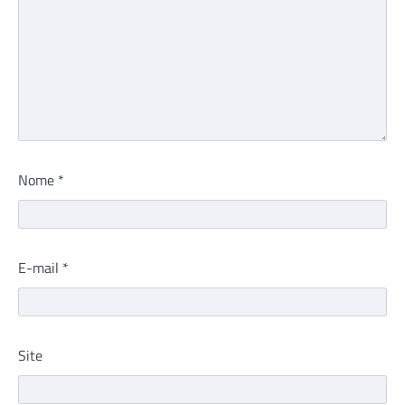
Nome
*
E-mail
*
Site