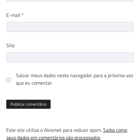
E-mail
*
Site
Salvar meus dados neste navegador para a próxima vez
que eu comentar.
Este site utiliza o Akismet para reduzir spam.
Saiba como
seus dados em comentários são processados
.