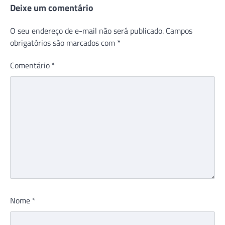
Deixe um comentário
O seu endereço de e-mail não será publicado.
Campos
obrigatórios são marcados com
*
Comentário
*
Nome
*