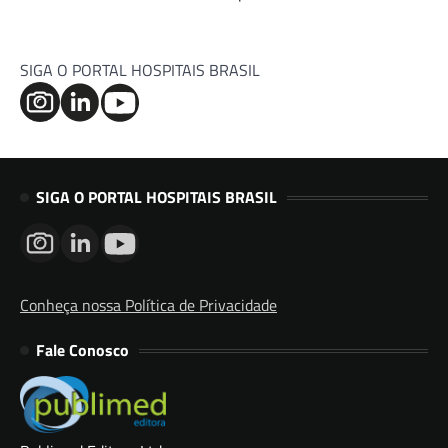
SIGA O PORTAL HOSPITAIS BRASIL
SIGA O PORTAL HOSPITAIS BRASIL
Conheça nossa Política de Privacidade
Fale Conosco