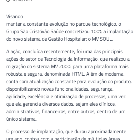
Visando
manter a constante evolução no parque tecnológico, o
Grupo São Cristóvão Saúde concretizou 100% a implantação
do novo sistema de Gestão Hospitalar: o MV SOUL.
A ação, concluída recentemente, foi uma das principais
ações do setor de Tecnologia da Informação, que realizou a
migração do sistema MV 2000i para uma plataforma mais
robusta e segura, denominada HTML. Além de moderna,
conta com atualização constante para evolução do produto,
disponibilizando novas funcionalidades, segurança,
agilidade, excelência e otimização de processos, uma vez
que ela gerencia diversos dados, sejam eles clínicos,
administrativos, financeiros, entre outros, dentro de um
único sistema.
O processo de implantação, que durou aproximadamente
um ano, contou com a participação de múltiplas áreas