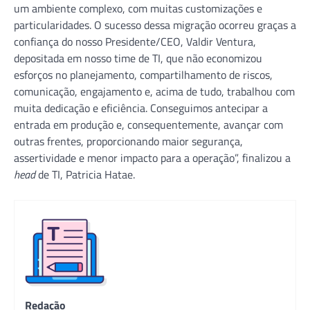
um ambiente complexo, com muitas customizações e
particularidades. O sucesso dessa migração ocorreu graças a
confiança do nosso Presidente/CEO, Valdir Ventura,
depositada em nosso time de TI, que não economizou
esforços no planejamento, compartilhamento de riscos,
comunicação, engajamento e, acima de tudo, trabalhou com
muita dedicação e eficiência. Conseguimos antecipar a
entrada em produção e, consequentemente, avançar com
outras frentes, proporcionando maior segurança,
assertividade e menor impacto para a operação”, finalizou a
head
de TI, Patricia Hatae.
Redação