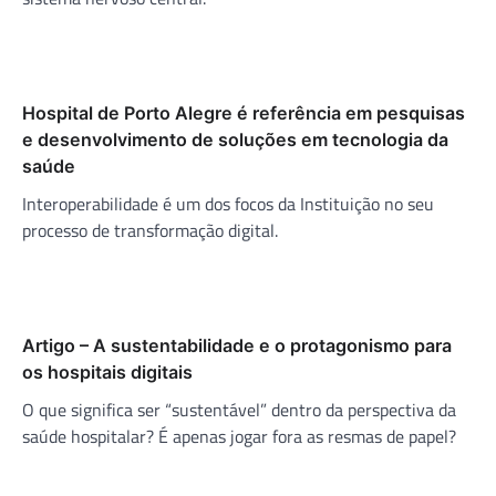
Hospital de Porto Alegre é referência em pesquisas
e desenvolvimento de soluções em tecnologia da
saúde
Interoperabilidade é um dos focos da Instituição no seu
processo de transformação digital.
Artigo – A sustentabilidade e o protagonismo para
os hospitais digitais
O que significa ser “sustentável” dentro da perspectiva da
saúde hospitalar? É apenas jogar fora as resmas de papel?