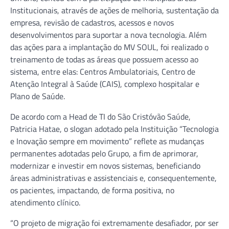
Institucionais, através de ações de melhoria, sustentação da
empresa, revisão de cadastros, acessos e novos
desenvolvimentos para suportar a nova tecnologia. Além
das ações para a implantação do MV SOUL, foi realizado o
treinamento de todas as áreas que possuem acesso ao
sistema, entre elas: Centros Ambulatoriais, Centro de
Atenção Integral à Saúde (CAIS), complexo hospitalar e
Plano de Saúde.
De acordo com a Head de TI do São Cristóvão Saúde,
Patricia Hatae, o slogan adotado pela Instituição “Tecnologia
e Inovação sempre em movimento” reflete as mudanças
permanentes adotadas pelo Grupo, a fim de aprimorar,
modernizar e investir em novos sistemas, beneficiando
áreas administrativas e assistenciais e, consequentemente,
os pacientes, impactando, de forma positiva, no
atendimento clínico.
“O projeto de migração foi extremamente desafiador, por ser