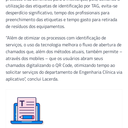
utilização das etiquetas de identificação por TAG, evita-se
desperdício significativo, tempo dos profissionais para
preenchimento das etiquetas e tempo gasto para retirada
de resíduos dos equipamentos.
“Além de otimizar os processos com identificação de
serviços, o uso da tecnologia melhora o fluxo de abertura de
chamados que, além dos métodos atuais, também permite –
através dos mobiles – que os usuários abram seus
chamados digitalizando o QR Code, otimizando tempo ao
solicitar serviços do departamento de Engenharia Clínica via
aplicativo”, conclui Lacerda.