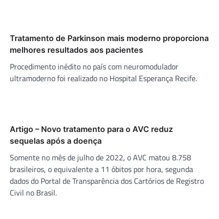
Tratamento de Parkinson mais moderno proporciona
melhores resultados aos pacientes
Procedimento inédito no país com neuromodulador
ultramoderno foi realizado no Hospital Esperança Recife.
Artigo – Novo tratamento para o AVC reduz
sequelas após a doença
Somente no mês de julho de 2022, o AVC matou 8.758
brasileiros, o equivalente a 11 óbitos por hora, segunda
dados do Portal de Transparência dos Cartórios de Registro
Civil no Brasil.