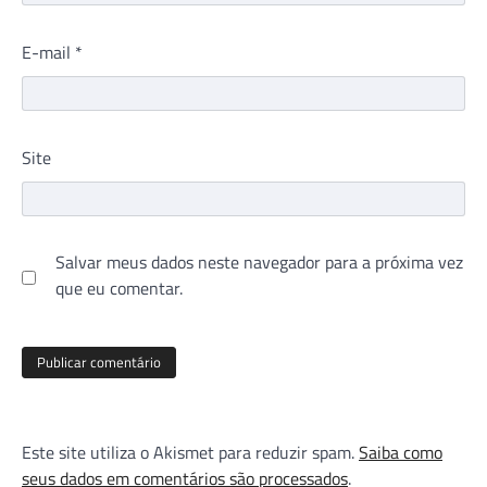
E-mail
*
Site
Salvar meus dados neste navegador para a próxima vez
que eu comentar.
Este site utiliza o Akismet para reduzir spam.
Saiba como
seus dados em comentários são processados
.