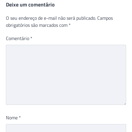
Deixe um comentário
O seu endereço de e-mail não será publicado.
Campos
obrigatórios são marcados com
*
Comentário
*
Nome
*