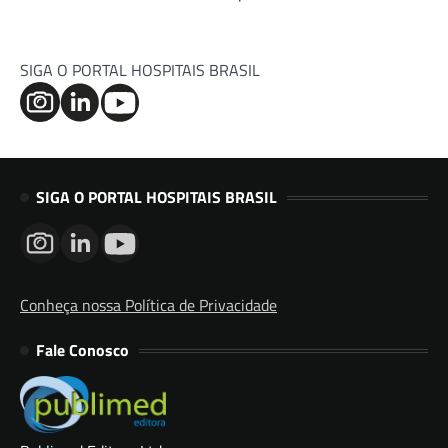
SIGA O PORTAL HOSPITAIS BRASIL
SIGA O PORTAL HOSPITAIS BRASIL
Conheça nossa Política de Privacidade
Fale Conosco