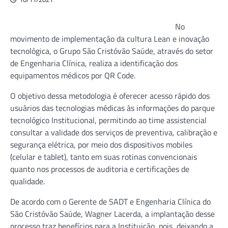
No
movimento de implementação da cultura Lean e inovação
tecnológica, o Grupo São Cristóvão Saúde, através do setor
de Engenharia Clínica, realiza a identificação dos
equipamentos médicos por QR Code.
O objetivo dessa metodologia é oferecer acesso rápido dos
usuários das tecnologias médicas às informações do parque
tecnológico Institucional, permitindo ao time assistencial
consultar a validade dos serviços de preventiva, calibração e
segurança elétrica, por meio dos dispositivos mobiles
(celular e tablet), tanto em suas rotinas convencionais
quanto nos processos de auditoria e certificações de
qualidade.
De acordo com o Gerente de SADT e Engenharia Clínica do
São Cristóvão Saúde, Wagner Lacerda, a implantação desse
processo traz benefícios para a Instituição, pois, deixando a