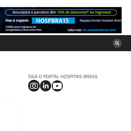
SIGA O PORTAL HOSPITAIS BRASIL