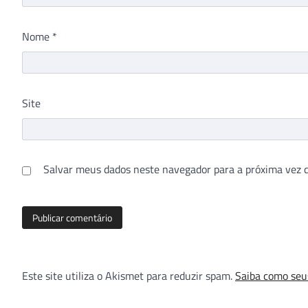
Nome
*
Site
Salvar meus dados neste navegador para a próxima vez 
Este site utiliza o Akismet para reduzir spam.
Saiba como seu