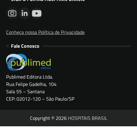
Conheça nossa Política de Privacidade
Fale Conosco
Publimed Editora Ltda.
Rua Felipe Gadelha, 104
Sala 55 – Santana
CEP: 02012-120 – São Paulo/SP
Copyright © 2026
HOSPITAIS BRASIL