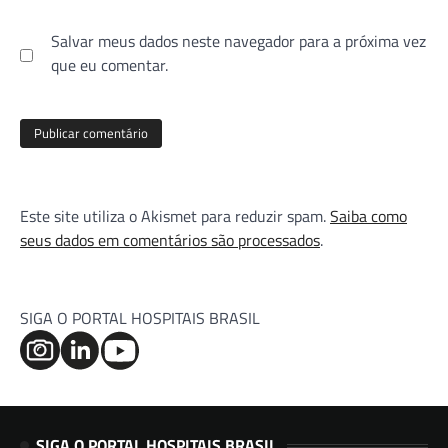
Salvar meus dados neste navegador para a próxima vez
que eu comentar.
Este site utiliza o Akismet para reduzir spam.
Saiba como
seus dados em comentários são processados
.
SIGA O PORTAL HOSPITAIS BRASIL
SIGA O PORTAL HOSPITAIS BRASIL