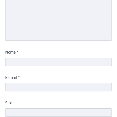
Nome
*
E-mail
*
Site