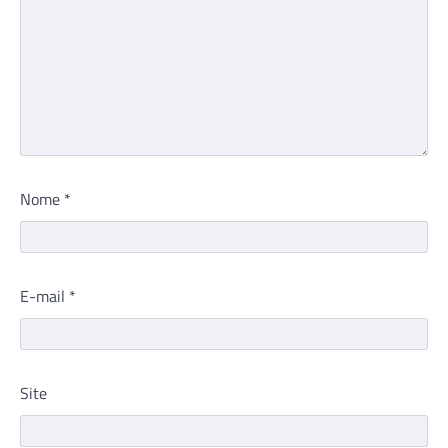
Nome
*
E-mail
*
Site