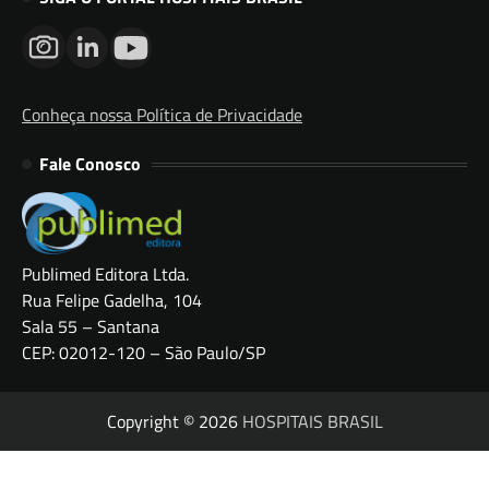
Conheça nossa Política de Privacidade
Fale Conosco
Publimed Editora Ltda.
Rua Felipe Gadelha, 104
Sala 55 – Santana
CEP: 02012-120 – São Paulo/SP
Copyright © 2026
HOSPITAIS BRASIL