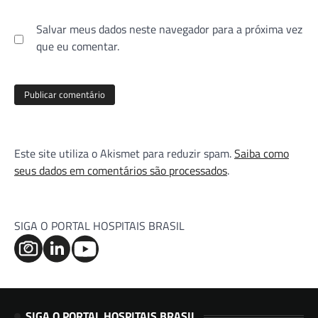
Salvar meus dados neste navegador para a próxima vez
que eu comentar.
Este site utiliza o Akismet para reduzir spam.
Saiba como
seus dados em comentários são processados
.
SIGA O PORTAL HOSPITAIS BRASIL
SIGA O PORTAL HOSPITAIS BRASIL