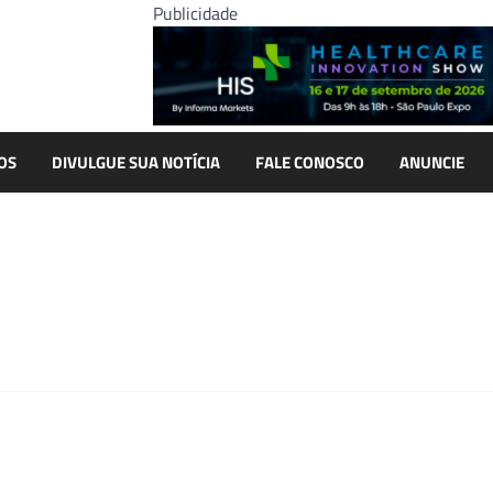
Publicidade
OS
DIVULGUE SUA NOTÍCIA
FALE CONOSCO
ANUNCIE