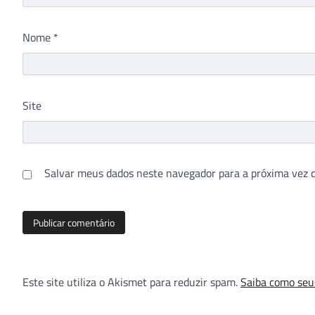
Nome
*
Site
Salvar meus dados neste navegador para a próxima vez 
Este site utiliza o Akismet para reduzir spam.
Saiba como seu