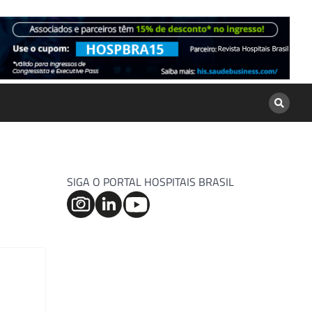
SIGA O PORTAL HOSPITAIS BRASIL