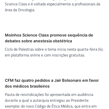
Science Class e é voltado especialmente a profissionais da
área da Oncologia.
Moinhos Science Class promove sequência de
debates sobre anestesia obstétrica
Ciclo de Palestras sobre o tema inicia nesta quarta-feira (4),
em plataforma online e com inscrições gratuitas.
CFM faz quatro pedidos a Jair Bolsonaro em favor
dos médicos brasileiros
Pauta de reivindicações foi apresentada em audiência
durante a qual a autarquia entregou ao Presidente
exemplar do novo Código de Ética Médica, que entra em