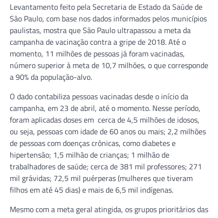
Levantamento feito pela Secretaria de Estado da Saúde de
São Paulo, com base nos dados informados pelos municípios
paulistas, mostra que São Paulo ultrapassou a meta da
campanha de vacinação contra a gripe de 2018. Até o
momento, 11 milhões de pessoas já foram vacinadas,
número superior à meta de 10,7 milhões, o que corresponde
a 90% da população-alvo.
O dado contabiliza pessoas vacinadas desde o início da
campanha, em 23 de abril, até o momento. Nesse período,
foram aplicadas doses em cerca de 4,5 milhões de idosos,
ou seja, pessoas com idade de 60 anos ou mais; 2,2 milhões
de pessoas com doenças crônicas, como diabetes e
hipertensão; 1,5 milhão de crianças; 1 milhão de
trabalhadores de saúde; cerca de 381 mil professores; 271
mil grávidas; 72,5 mil puérperas (mulheres que tiveram
filhos em até 45 dias) e mais de 6,5 mil indígenas.
Mesmo com a meta geral atingida, os grupos prioritários das