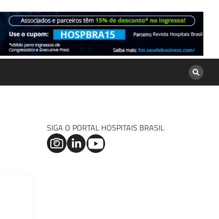
SIGA O PORTAL HOSPITAIS BRASIL