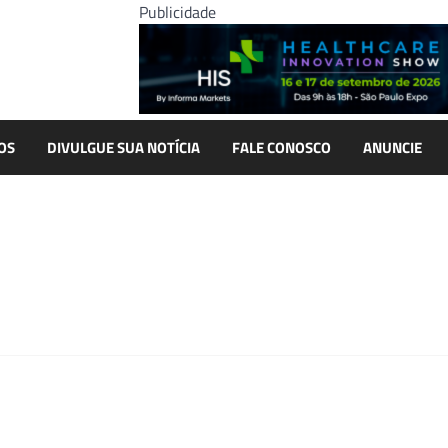
Publicidade
OS
DIVULGUE SUA NOTÍCIA
FALE CONOSCO
ANUNCIE