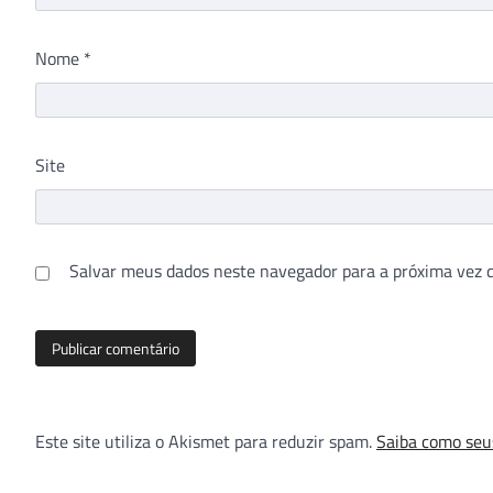
Nome
*
Site
Salvar meus dados neste navegador para a próxima vez 
Este site utiliza o Akismet para reduzir spam.
Saiba como seu