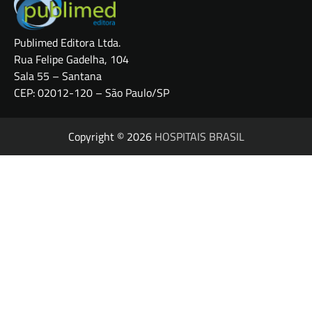
Publimed Editora Ltda.
Rua Felipe Gadelha, 104
Sala 55 – Santana
CEP: 02012-120 – São Paulo/SP
Copyright © 2026
HOSPITAIS BRASIL