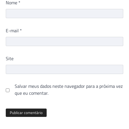
Nome
*
E-mail
*
Site
Salvar meus dados neste navegador para a próxima vez
que eu comentar.