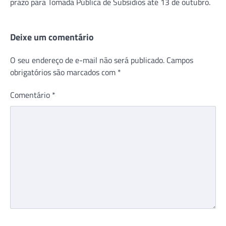
prazo para Tomada Pública de Subsídios até 13 de outubro.
Deixe um comentário
O seu endereço de e-mail não será publicado.
Campos
obrigatórios são marcados com
*
Comentário
*