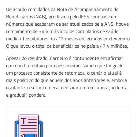
De acordo com dados da Nota de Acompanhamento de
Beneficiários (NAB), produzida pelo IESS com base em
números que acabaram de ser atualizados pela ANS, houve
rompimento de 36,6 mil vínculos com planos de saúde
médico-hospitalares nos 12 meses encerrados em fevereiro.
O que levou o total de beneficiários no país a 47,4 milhões.
Apesar do resultado, Carneiro é contundente em afirmar
que não há motivo para pessimismo. “Ainda que longe de
um processo consistente de retomada, o cenário atual é
mais positivo do que aquele dos anos anteriores e, embora
oscilante, o setor começa a ensaiar uma recuperação lenta
e gradual”, pondera.