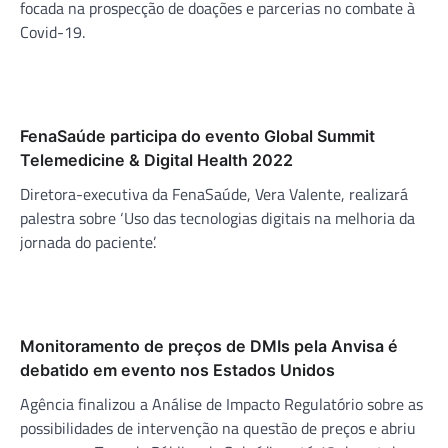
focada na prospecção de doações e parcerias no combate à
Covid-19.
FenaSaúde participa do evento Global Summit
Telemedicine & Digital Health 2022
Diretora-executiva da FenaSaúde, Vera Valente, realizará
palestra sobre ‘Uso das tecnologias digitais na melhoria da
jornada do paciente’.
Monitoramento de preços de DMIs pela Anvisa é
debatido em evento nos Estados Unidos
Agência finalizou a Análise de Impacto Regulatório sobre as
possibilidades de intervenção na questão de preços e abriu