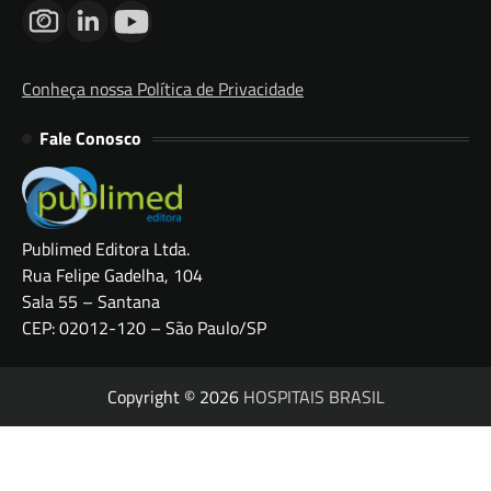
Conheça nossa Política de Privacidade
Fale Conosco
Publimed Editora Ltda.
Rua Felipe Gadelha, 104
Sala 55 – Santana
CEP: 02012-120 – São Paulo/SP
Copyright © 2026
HOSPITAIS BRASIL