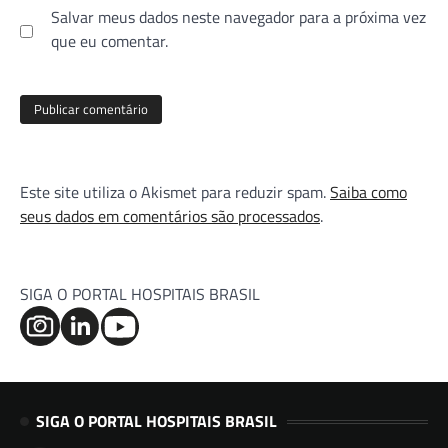
Salvar meus dados neste navegador para a próxima vez
que eu comentar.
Este site utiliza o Akismet para reduzir spam.
Saiba como
seus dados em comentários são processados
.
SIGA O PORTAL HOSPITAIS BRASIL
SIGA O PORTAL HOSPITAIS BRASIL