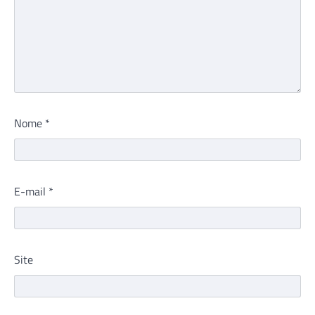
Nome
*
E-mail
*
Site