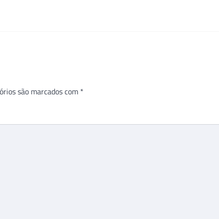
órios são marcados com
*