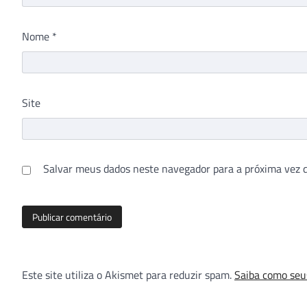
Nome
*
Site
Salvar meus dados neste navegador para a próxima vez 
Este site utiliza o Akismet para reduzir spam.
Saiba como seu