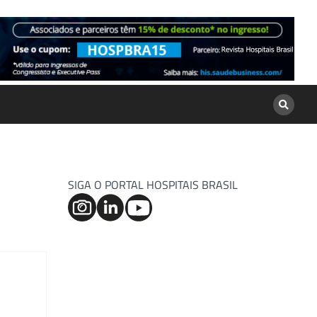
SIGA O PORTAL HOSPITAIS BRASIL