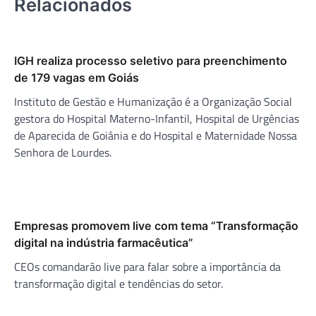
Relacionados
IGH realiza processo seletivo para preenchimento
de 179 vagas em Goiás
Instituto de Gestão e Humanização é a Organização Social
gestora do Hospital Materno-Infantil, Hospital de Urgências
de Aparecida de Goiânia e do Hospital e Maternidade Nossa
Senhora de Lourdes.
Empresas promovem live com tema “Transformação
digital na indústria farmacêutica”
CEOs comandarão live para falar sobre a importância da
transformação digital e tendências do setor.