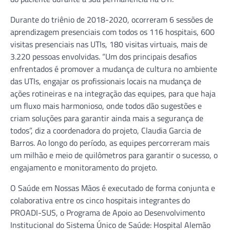
Durante do triênio de 2018-2020, ocorreram 6 sessões de
aprendizagem presenciais com todos os 116 hospitais, 600
visitas presenciais nas UTIs, 180 visitas virtuais, mais de
3.220 pessoas envolvidas. “Um dos principais desafios
enfrentados é promover a mudança de cultura no ambiente
das UTIs, engajar os profissionais locais na mudança de
ações rotineiras e na integração das equipes, para que haja
um fluxo mais harmonioso, onde todos dão sugestões e
criam soluções para garantir ainda mais a segurança de
todos”, diz a coordenadora do projeto, Claudia Garcia de
Barros. Ao longo do período, as equipes percorreram mais
um milhão e meio de quilômetros para garantir o sucesso, o
engajamento e monitoramento do projeto.
O Saúde em Nossas Mãos é executado de forma conjunta e
colaborativa entre os cinco hospitais integrantes do
PROADI-SUS, o Programa de Apoio ao Desenvolvimento
Institucional do Sistema Único de Saúde: Hospital Alemão