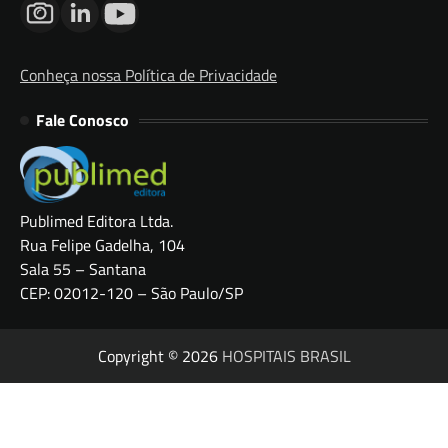
Conheça nossa Política de Privacidade
Fale Conosco
Publimed Editora Ltda.
Rua Felipe Gadelha, 104
Sala 55 – Santana
CEP: 02012-120 – São Paulo/SP
Copyright © 2026
HOSPITAIS BRASIL