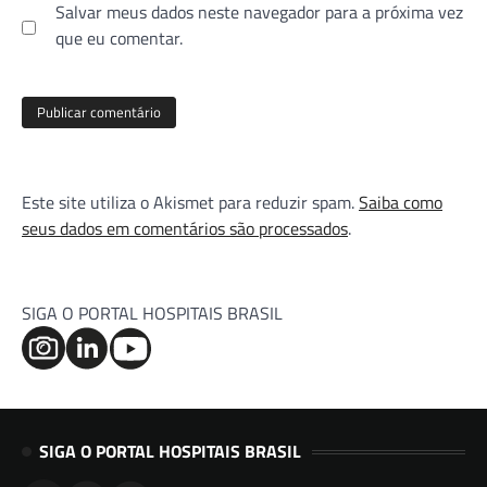
Salvar meus dados neste navegador para a próxima vez
que eu comentar.
Este site utiliza o Akismet para reduzir spam.
Saiba como
seus dados em comentários são processados
.
SIGA O PORTAL HOSPITAIS BRASIL
SIGA O PORTAL HOSPITAIS BRASIL