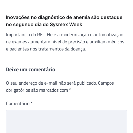
Inovações no diagnóstico de anemia são destaque
no segundo dia do Sysmex Week
Importância do RET-He e a modernização e automatização
de exames aumentam nível de precisão e auxiliam médicos
e pacientes nos tratamentos da doença.
Deixe um comentário
O seu endereço de e-mail não será publicado.
Campos
obrigatórios são marcados com
*
Comentário
*