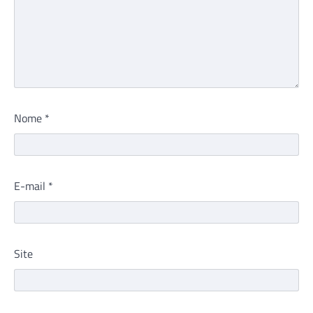
Nome
*
E-mail
*
Site