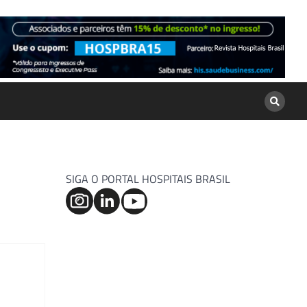
SIGA O PORTAL HOSPITAIS BRASIL