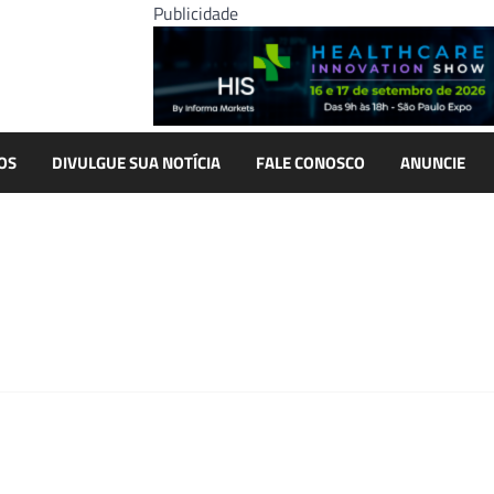
Publicidade
OS
DIVULGUE SUA NOTÍCIA
FALE CONOSCO
ANUNCIE