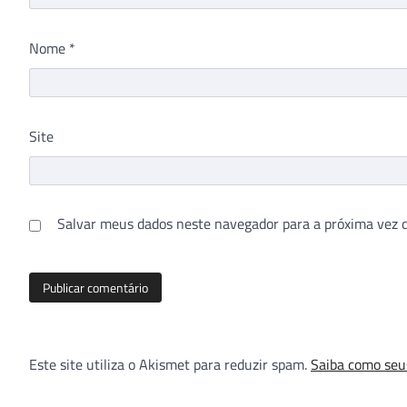
Nome
*
Site
Salvar meus dados neste navegador para a próxima vez 
Este site utiliza o Akismet para reduzir spam.
Saiba como seu