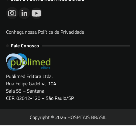
Conheça nossa Política de Privacidade
Fale Conosco
Publimed Editora Ltda.
Rua Felipe Gadelha, 104
Sala 55 – Santana
CEP: 02012-120 – São Paulo/SP
Copyright © 2026
HOSPITAIS BRASIL