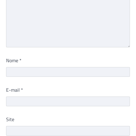
Nome
*
E-mail
*
Site