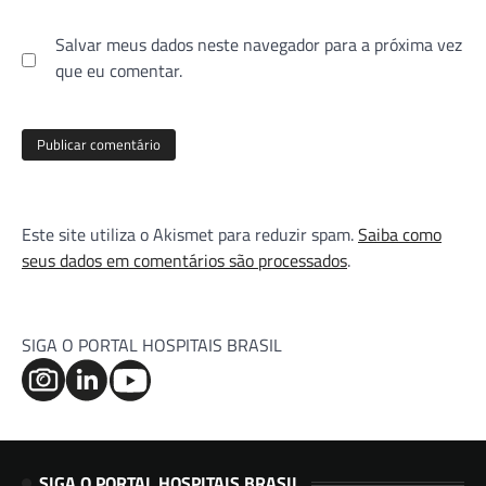
Salvar meus dados neste navegador para a próxima vez
que eu comentar.
Este site utiliza o Akismet para reduzir spam.
Saiba como
seus dados em comentários são processados
.
SIGA O PORTAL HOSPITAIS BRASIL
SIGA O PORTAL HOSPITAIS BRASIL