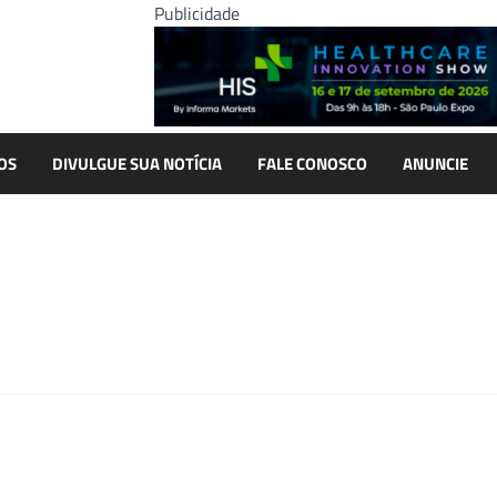
Publicidade
OS
DIVULGUE SUA NOTÍCIA
FALE CONOSCO
ANUNCIE