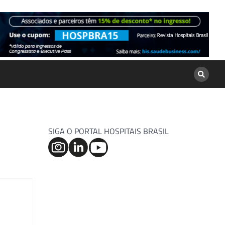
SIGA O PORTAL HOSPITAIS BRASIL