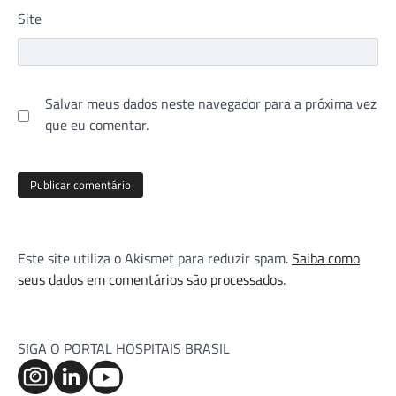
Site
Salvar meus dados neste navegador para a próxima vez
que eu comentar.
Este site utiliza o Akismet para reduzir spam.
Saiba como
seus dados em comentários são processados
.
SIGA O PORTAL HOSPITAIS BRASIL