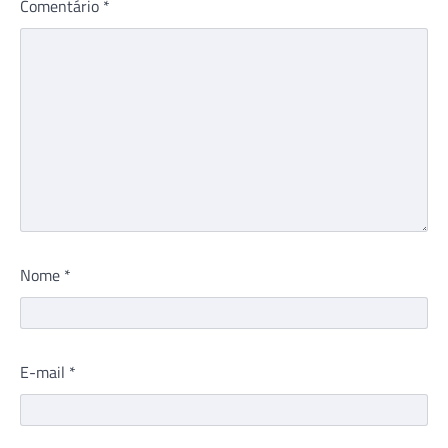
Comentário
*
Nome
*
E-mail
*