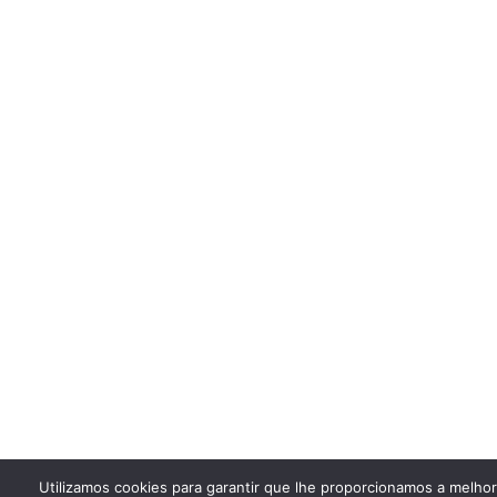
Utilizamos cookies para garantir que lhe proporcionamos a melho