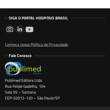
SIGA O PORTAL HOSPITAIS BRASIL
Conheça nossa Política de Privacidade
Fale Conosco
Publimed Editora Ltda.
Rua Felipe Gadelha, 104
Sala 55 – Santana
CEP: 02012-120 – São Paulo/SP