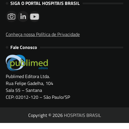
SIGA O PORTAL HOSPITAIS BRASIL
Conheça nossa Política de Privacidade
Fale Conosco
Publimed Editora Ltda.
Rua Felipe Gadelha, 104
Sala 55 – Santana
CEP: 02012-120 – São Paulo/SP
Copyright © 2026
HOSPITAIS BRASIL