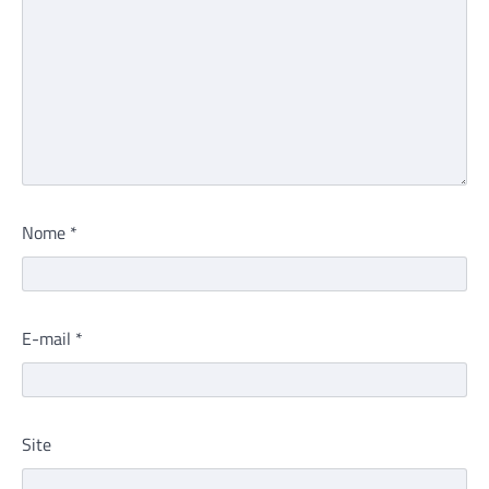
Nome
*
E-mail
*
Site