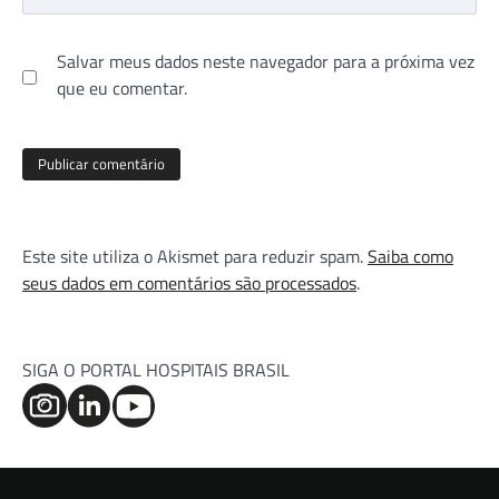
Salvar meus dados neste navegador para a próxima vez
que eu comentar.
Este site utiliza o Akismet para reduzir spam.
Saiba como
seus dados em comentários são processados
.
SIGA O PORTAL HOSPITAIS BRASIL