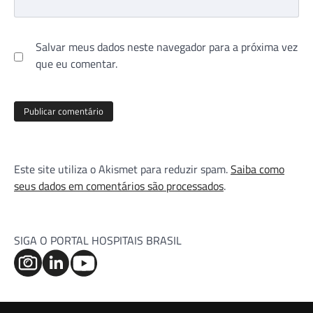
Salvar meus dados neste navegador para a próxima vez
que eu comentar.
Este site utiliza o Akismet para reduzir spam.
Saiba como
seus dados em comentários são processados
.
SIGA O PORTAL HOSPITAIS BRASIL