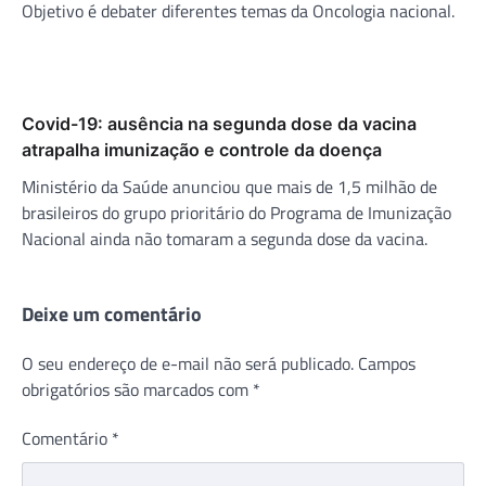
Objetivo é debater diferentes temas da Oncologia nacional.
Covid-19: ausência na segunda dose da vacina
atrapalha imunização e controle da doença
Ministério da Saúde anunciou que mais de 1,5 milhão de
brasileiros do grupo prioritário do Programa de Imunização
Nacional ainda não tomaram a segunda dose da vacina.
Deixe um comentário
O seu endereço de e-mail não será publicado.
Campos
obrigatórios são marcados com
*
Comentário
*