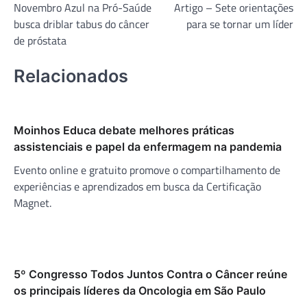
Novembro Azul na Pró-Saúde
Artigo – Sete orientações
de
busca driblar tabus do câncer
para se tornar um líder
Post
de próstata
Relacionados
Moinhos Educa debate melhores práticas
assistenciais e papel da enfermagem na pandemia
Evento online e gratuito promove o compartilhamento de
experiências e aprendizados em busca da Certificação
Magnet.
5º Congresso Todos Juntos Contra o Câncer reúne
os principais líderes da Oncologia em São Paulo