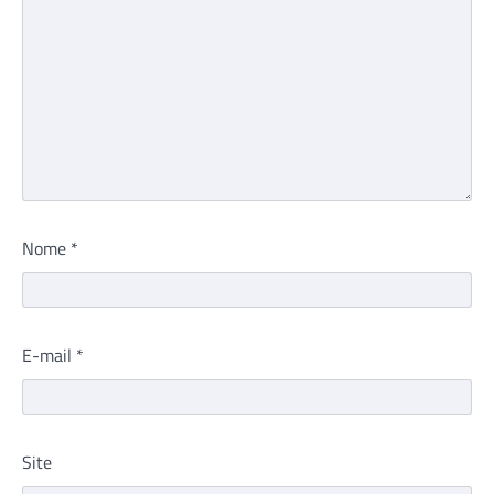
Nome
*
E-mail
*
Site