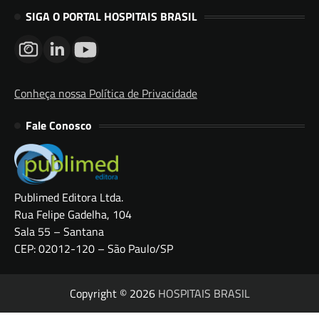
SIGA O PORTAL HOSPITAIS BRASIL
Conheça nossa Política de Privacidade
Fale Conosco
Publimed Editora Ltda.
Rua Felipe Gadelha, 104
Sala 55 – Santana
CEP: 02012-120 – São Paulo/SP
Copyright © 2026
HOSPITAIS BRASIL