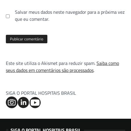
Salvar meus dados neste navegador para a próxima vez
que eu comentar.
Este site utiliza o Akismet para reduzir spam.
Saiba como
seus dados em comentários são processados
.
SIGA O PORTAL HOSPITAIS BRASIL
SIGA O PORTAL HOSPITAIS BRASIL