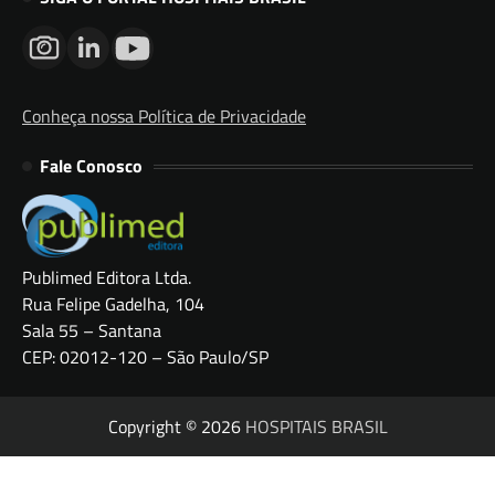
Conheça nossa Política de Privacidade
Fale Conosco
Publimed Editora Ltda.
Rua Felipe Gadelha, 104
Sala 55 – Santana
CEP: 02012-120 – São Paulo/SP
Copyright © 2026
HOSPITAIS BRASIL