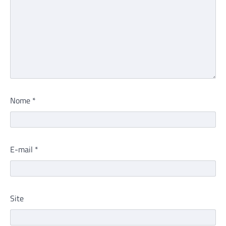
Nome
*
E-mail
*
Site