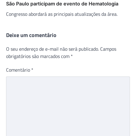
São Paulo participam de evento de Hematologia
Congresso abordará as principais atualizações da área.
Deixe um comentário
O seu endereço de e-mail não será publicado.
Campos
obrigatórios são marcados com
*
Comentário
*