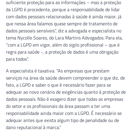
suficiente proteção para as informações – mas a proteção
da LGPD é procedente, porque a responsabilidade de lidar
com dados pessoais relacionadas à saúde é ainda maior, já
que nessa área falamos quase sempre de tratamento de
dados pessoais sensíveis”, diz a advogada e especialista no
tema Nycolle Soares, do Lara Martins Advogados. Para ela,
“com a LGPD em vigor, além do sigilo profissional – que é
regra para saúde -, a proteção de dados é uma obrigação
para todos”.
A especialista é taxativa. “As empresas que prestam
serviços na área da saúde devem compreender o que diz, de
fato, a LGPD e saber o que é necessário fazer para se
adequar ao novo cenário de exigências quanto à proteção de
dados pessoais. Não é exagero dizer que todas as empresas
do setor e os profissionais da área passam a ter uma
responsabilidade ainda maior com a LGPD. É necessário se
adequar antes que exista algum tipo de penalidade ou de
dano reputacional à marca.”