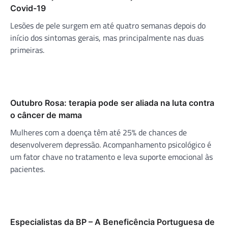
Covid-19
Lesões de pele surgem em até quatro semanas depois do
início dos sintomas gerais, mas principalmente nas duas
primeiras.
Outubro Rosa: terapia pode ser aliada na luta contra
o câncer de mama
Mulheres com a doença têm até 25% de chances de
desenvolverem depressão. Acompanhamento psicológico é
um fator chave no tratamento e leva suporte emocional às
pacientes.
Especialistas da BP – A Beneficência Portuguesa de