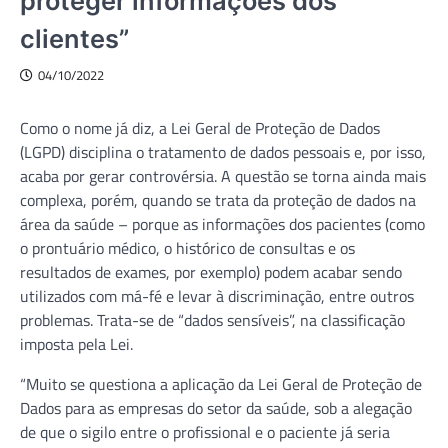
proteger informações dos
clientes”
04/10/2022
Como o nome já diz, a Lei Geral de Proteção de Dados
(LGPD) disciplina o tratamento de dados pessoais e, por isso,
acaba por gerar controvérsia. A questão se torna ainda mais
complexa, porém, quando se trata da proteção de dados na
área da saúde – porque as informações dos pacientes (como
o prontuário médico, o histórico de consultas e os
resultados de exames, por exemplo) podem acabar sendo
utilizados com má-fé e levar à discriminação, entre outros
problemas. Trata-se de “dados sensíveis”, na classificação
imposta pela Lei.
“Muito se questiona a aplicação da Lei Geral de Proteção de
Dados para as empresas do setor da saúde, sob a alegação
de que o sigilo entre o profissional e o paciente já seria