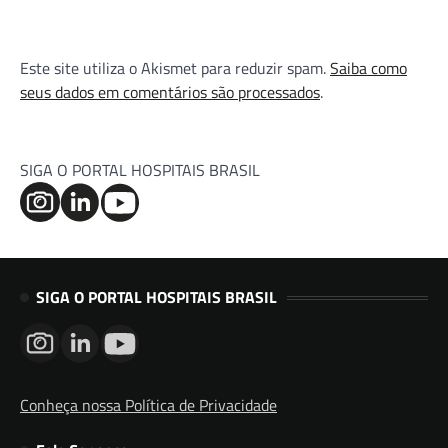
Este site utiliza o Akismet para reduzir spam.
Saiba como
seus dados em comentários são processados
.
SIGA O PORTAL HOSPITAIS BRASIL
SIGA O PORTAL HOSPITAIS BRASIL
Conheça nossa Política de Privacidade