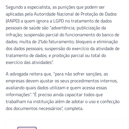
Segundo a especialista, as punições que podem ser
aplicadas pela Autoridade Nacional de Proteção de Dados
(ANPD) a quem ignora a LGPD no tratamento de dados
pessoais de saúde são “advertência; publicização da
infração; suspensão parcial do funcionamento do banco de
dados; multa de 2%do faturamento; bloqueio e eliminação
dos dados pessoais; suspensão do exercício da atividade de
tratamento de dados; e proibição parcial ou total do
exercício das atividades”.
A advogada reitera que, “para não sofrer sanções, as
empresas devem ajustar os seus procedimentos internos,
avaliando quais dados utilizam e quem acessa essas
informações”. “É preciso ainda capacitar todos que
trabalham na instituição além de adotar o uso e confecção
dos documentos necessários”, completa.