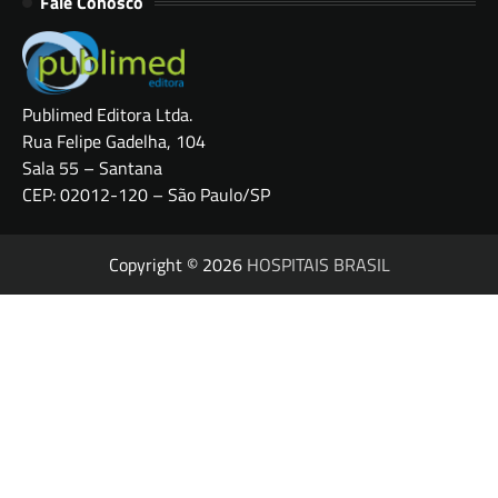
Fale Conosco
Publimed Editora Ltda.
Rua Felipe Gadelha, 104
Sala 55 – Santana
CEP: 02012-120 – São Paulo/SP
Copyright © 2026
HOSPITAIS BRASIL