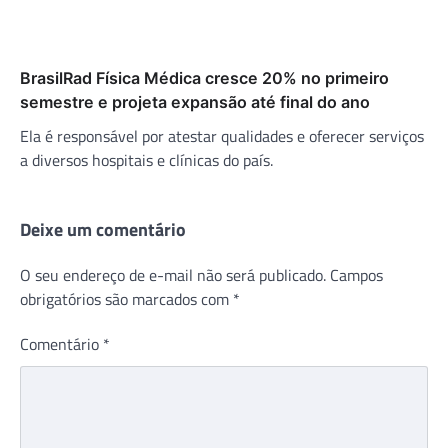
BrasilRad Física Médica cresce 20% no primeiro
semestre e projeta expansão até final do ano
Ela é responsável por atestar qualidades e oferecer serviços
a diversos hospitais e clínicas do país.
Deixe um comentário
O seu endereço de e-mail não será publicado.
Campos
obrigatórios são marcados com
*
Comentário
*