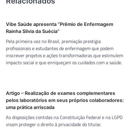
Relacionados
Vibe Saúde apresenta “Prêmio de Enfermagem
Rainha Silvia da Suécia”
Pela primeira vez no Brasil, premiação prestigia
profissionais e estudantes de enfermagem que podem
inscrever projetos e ações transformadoras que estimulem
impacto social e que enriqueçam os cuidados com a saúde.
Artigo – Realização de exames complementares
pelos laboratórios em seus próprios colaboradores:
uma prática arriscada
As disposições contidas na Constituição Federal e na LGPD
visam proteger o direito à privacidade do titular.