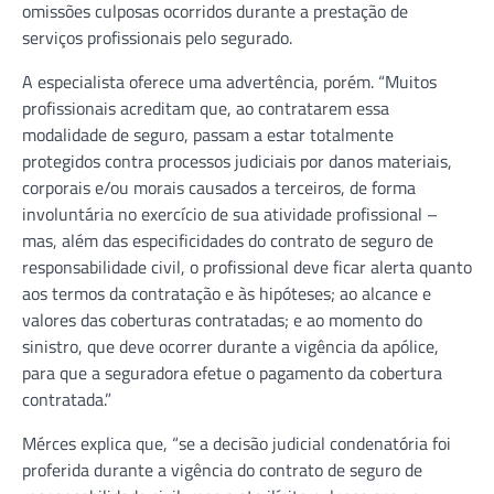
omissões culposas ocorridos durante a prestação de
serviços profissionais pelo segurado.
A especialista oferece uma advertência, porém. “Muitos
profissionais acreditam que, ao contratarem essa
modalidade de seguro, passam a estar totalmente
protegidos contra processos judiciais por danos materiais,
corporais e/ou morais causados a terceiros, de forma
involuntária no exercício de sua atividade profissional –
mas, além das especificidades do contrato de seguro de
responsabilidade civil, o profissional deve ficar alerta quanto
aos termos da contratação e às hipóteses; ao alcance e
valores das coberturas contratadas; e ao momento do
sinistro, que deve ocorrer durante a vigência da apólice,
para que a seguradora efetue o pagamento da cobertura
contratada.”
Mérces explica que, “se a decisão judicial condenatória foi
proferida durante a vigência do contrato de seguro de