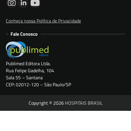
Conheça nossa Política de Privacidade
Fale Conosco
Publimed Editora Ltda.
Rua Felipe Gadelha, 104
Sala 55 – Santana
CEP: 02012-120 – São Paulo/SP
Copyright © 2026
HOSPITAIS BRASIL