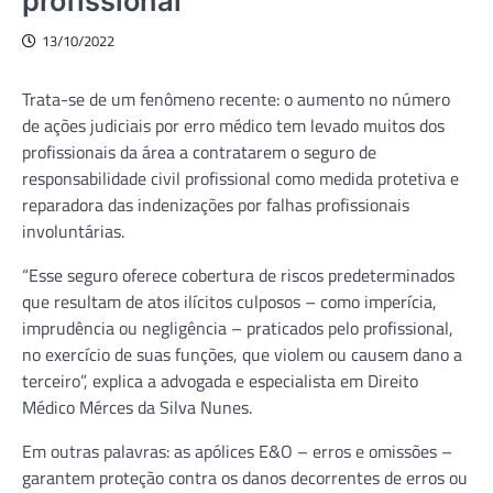
profissional
13/10/2022
Trata-se de um fenômeno recente: o aumento no número
de ações judiciais por erro médico tem levado muitos dos
profissionais da área a contratarem o seguro de
responsabilidade civil profissional como medida protetiva e
reparadora das indenizações por falhas profissionais
involuntárias.
“Esse seguro oferece cobertura de riscos predeterminados
que resultam de atos ilícitos culposos – como imperícia,
imprudência ou negligência – praticados pelo profissional,
no exercício de suas funções, que violem ou causem dano a
terceiro”, explica a advogada e especialista em Direito
Médico Mérces da Silva Nunes.
Em outras palavras: as apólices E&O – erros e omissões –
garantem proteção contra os danos decorrentes de erros ou