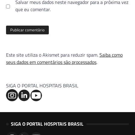
Salvar meus dados neste navegador para a próxima vez
que eu comentar.
Este site utiliza o Akismet para reduzir spam.
Saiba como
seus dados em comentários são processados
.
SIGA O PORTAL HOSPITAIS BRASIL
SIGA O PORTAL HOSPITAIS BRASIL