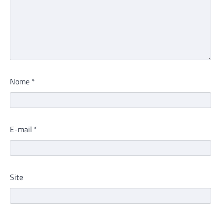
Nome
*
E-mail
*
Site