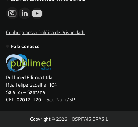
Conheça nossa Política de Privacidade
Fale Conosco
Publimed Editora Ltda.
Rua Felipe Gadelha, 104
Sala 55 – Santana
CEP: 02012-120 – São Paulo/SP
Copyright © 2026
HOSPITAIS BRASIL