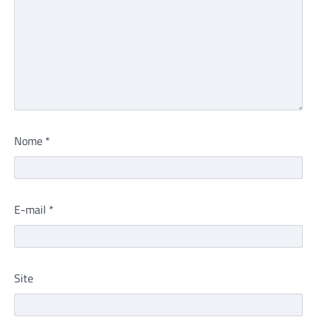
Nome
*
E-mail
*
Site