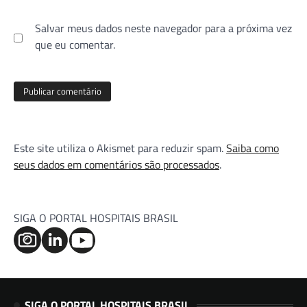
Salvar meus dados neste navegador para a próxima vez
que eu comentar.
Este site utiliza o Akismet para reduzir spam.
Saiba como
seus dados em comentários são processados
.
SIGA O PORTAL HOSPITAIS BRASIL
SIGA O PORTAL HOSPITAIS BRASIL