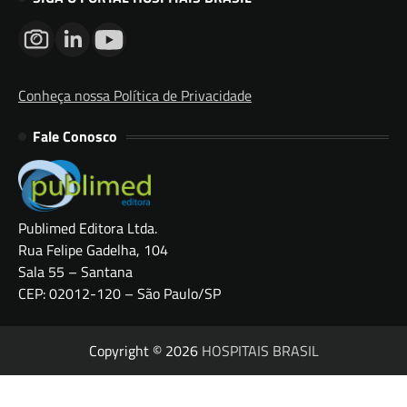
Conheça nossa Política de Privacidade
Fale Conosco
Publimed Editora Ltda.
Rua Felipe Gadelha, 104
Sala 55 – Santana
CEP: 02012-120 – São Paulo/SP
Copyright © 2026
HOSPITAIS BRASIL