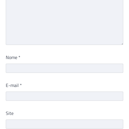
Nome
*
E-mail
*
Site