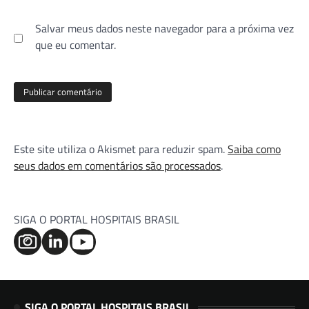
Salvar meus dados neste navegador para a próxima vez
que eu comentar.
Este site utiliza o Akismet para reduzir spam.
Saiba como
seus dados em comentários são processados
.
SIGA O PORTAL HOSPITAIS BRASIL
SIGA O PORTAL HOSPITAIS BRASIL