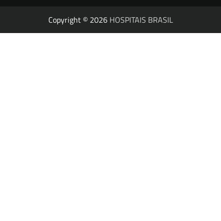
Copyright © 2026
HOSPITAIS BRASIL