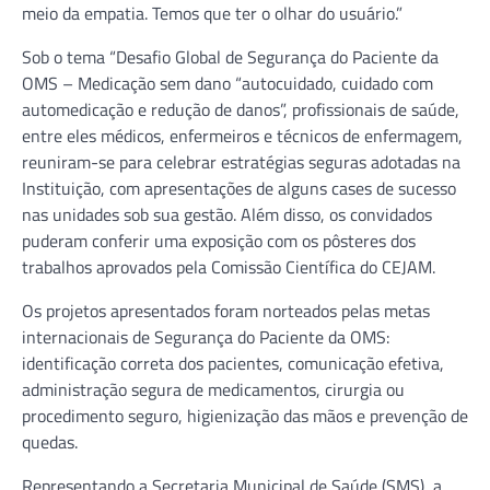
meio da empatia. Temos que ter o olhar do usuário.”
Sob o tema “Desafio Global de Segurança do Paciente da
OMS – Medicação sem dano “autocuidado, cuidado com
automedicação e redução de danos”, profissionais de saúde,
entre eles médicos, enfermeiros e técnicos de enfermagem,
reuniram-se para celebrar estratégias seguras adotadas na
Instituição, com apresentações de alguns cases de sucesso
nas unidades sob sua gestão. Além disso, os convidados
puderam conferir uma exposição com os pôsteres dos
trabalhos aprovados pela Comissão Científica do CEJAM.
Os projetos apresentados foram norteados pelas metas
internacionais de Segurança do Paciente da OMS:
identificação correta dos pacientes, comunicação efetiva,
administração segura de medicamentos, cirurgia ou
procedimento seguro, higienização das mãos e prevenção de
quedas.
Representando a Secretaria Municipal de Saúde (SMS), a