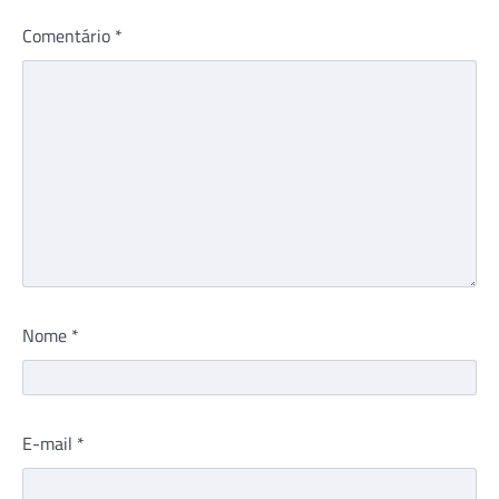
Comentário
*
Nome
*
E-mail
*