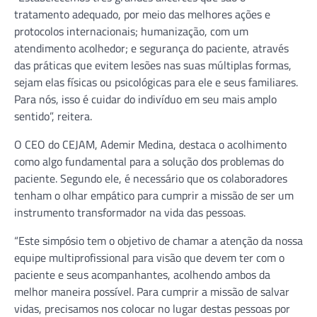
tratamento adequado, por meio das melhores ações e
protocolos internacionais; humanização, com um
atendimento acolhedor; e segurança do paciente, através
das práticas que evitem lesões nas suas múltiplas formas,
sejam elas físicas ou psicológicas para ele e seus familiares.
Para nós, isso é cuidar do indivíduo em seu mais amplo
sentido”, reitera.
O CEO do CEJAM, Ademir Medina, destaca o acolhimento
como algo fundamental para a solução dos problemas do
paciente. Segundo ele, é necessário que os colaboradores
tenham o olhar empático para cumprir a missão de ser um
instrumento transformador na vida das pessoas.
“Este simpósio tem o objetivo de chamar a atenção da nossa
equipe multiprofissional para visão que devem ter com o
paciente e seus acompanhantes, acolhendo ambos da
melhor maneira possível. Para cumprir a missão de salvar
vidas, precisamos nos colocar no lugar destas pessoas por