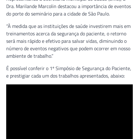
Dra. Marilande Marcolin destacou a importância de eventos
do porte do seminário para a cidade de São Paulo.
“À medida que as instituições de saúde investirem mais em
treinamentos acerca da segurança do paciente, o retorno
será mais rápido e efetivo para salvar vidas, diminuindo o
número de eventos negativos que podem ocorrer em nosso
ambiente de trabalho.”
É possível conferir o 1º Simpósio de Segurança do Paciente,
e prestigiar cada um dos trabalhos apresentados, abaixo: