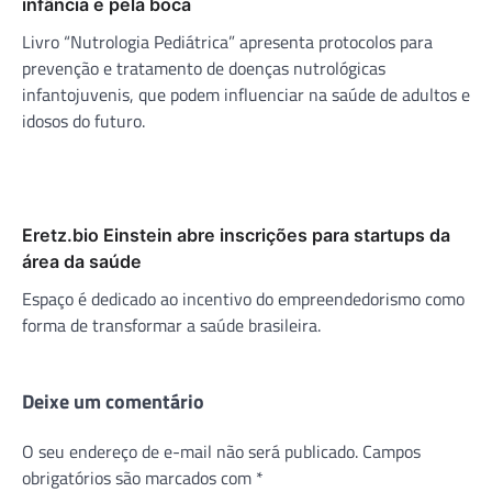
infância e pela boca
Livro “Nutrologia Pediátrica” apresenta protocolos para
prevenção e tratamento de doenças nutrológicas
infantojuvenis, que podem influenciar na saúde de adultos e
idosos do futuro.
Eretz.bio Einstein abre inscrições para startups da
área da saúde
Espaço é dedicado ao incentivo do empreendedorismo como
forma de transformar a saúde brasileira.
Deixe um comentário
O seu endereço de e-mail não será publicado.
Campos
obrigatórios são marcados com
*