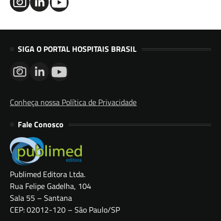
SIGA O PORTAL HOSPITAIS BRASIL
Conheça nossa Política de Privacidade
Fale Conosco
Publimed Editora Ltda.
Rua Felipe Gadelha, 104
Sala 55 – Santana
CEP: 02012-120 – São Paulo/SP