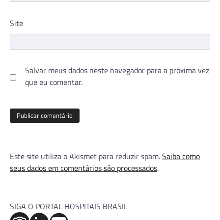
Site
Salvar meus dados neste navegador para a próxima vez
que eu comentar.
Este site utiliza o Akismet para reduzir spam.
Saiba como
seus dados em comentários são processados
.
SIGA O PORTAL HOSPITAIS BRASIL