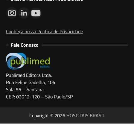
Conheça nossa Política de Privacidade
Fale Conosco
Publimed Editora Ltda.
Rua Felipe Gadelha, 104
Sala 55 – Santana
CEP: 02012-120 – São Paulo/SP
Copyright © 2026
HOSPITAIS BRASIL