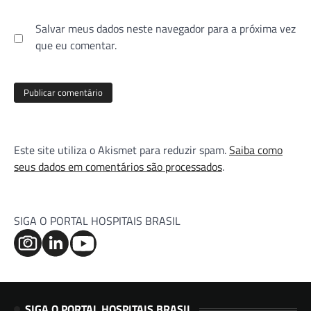
Salvar meus dados neste navegador para a próxima vez
que eu comentar.
Este site utiliza o Akismet para reduzir spam.
Saiba como
seus dados em comentários são processados
.
SIGA O PORTAL HOSPITAIS BRASIL
SIGA O PORTAL HOSPITAIS BRASIL