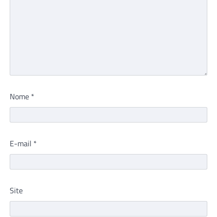
Nome
*
E-mail
*
Site