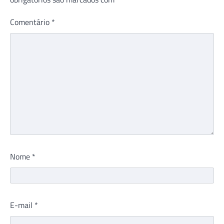
Comentário
*
Nome
*
E-mail
*