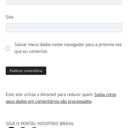
Site
Salvar meus dados neste navegador para a próxima vez
que eu comentar.
Este site utiliza o Akismet para reduzir spam.
Saiba como
seus dados em comentários são processados
.
SIGA O PORTAL HOSPITAIS BRASIL