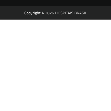
Copyright © 2026
HOSPITAIS BRASIL