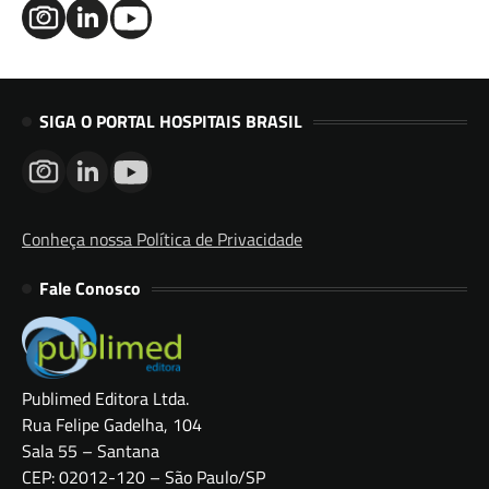
SIGA O PORTAL HOSPITAIS BRASIL
Conheça nossa Política de Privacidade
Fale Conosco
Publimed Editora Ltda.
Rua Felipe Gadelha, 104
Sala 55 – Santana
CEP: 02012-120 – São Paulo/SP