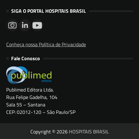
SIGA O PORTAL HOSPITAIS BRASIL
Conheça nossa Política de Privacidade
Fale Conosco
Publimed Editora Ltda.
Rua Felipe Gadelha, 104
Sala 55 – Santana
CEP: 02012-120 – São Paulo/SP
Copyright © 2026
HOSPITAIS BRASIL