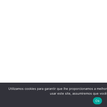
Utilizamos cookies para garantir que lhe proporcionamos a melho
usar este site, assumiremos que você 
Ok