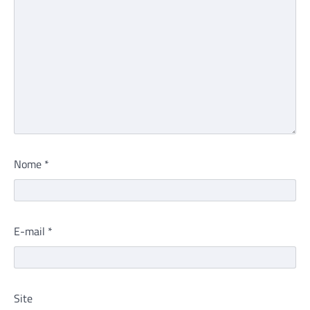
Nome
*
E-mail
*
Site