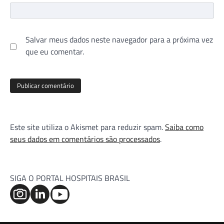
Salvar meus dados neste navegador para a próxima vez
que eu comentar.
Este site utiliza o Akismet para reduzir spam.
Saiba como
seus dados em comentários são processados
.
SIGA O PORTAL HOSPITAIS BRASIL