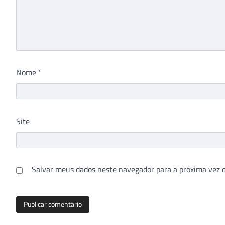
Nome
*
Site
Salvar meus dados neste navegador para a próxima vez 