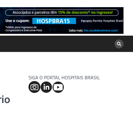
SIGA O PORTAL HOSPITAIS BRASIL
rio