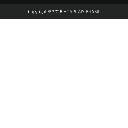
Copyright © 2026
HOSPITAIS BRASIL