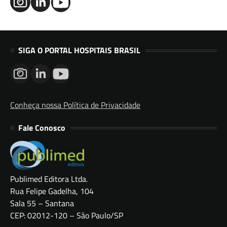
SIGA O PORTAL HOSPITAIS BRASIL
Conheça nossa Política de Privacidade
Fale Conosco
Publimed Editora Ltda.
Rua Felipe Gadelha, 104
Sala 55 – Santana
CEP: 02012-120 – São Paulo/SP