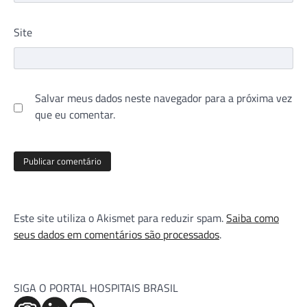
Site
Salvar meus dados neste navegador para a próxima vez
que eu comentar.
Este site utiliza o Akismet para reduzir spam.
Saiba como
seus dados em comentários são processados
.
SIGA O PORTAL HOSPITAIS BRASIL