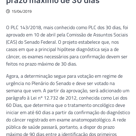
prazo máximo de 30 dias
15/04/2019
O PLC 143/2018, mais conhecido como PLC dos 30 dias, foi
aprovado em 10 de abril pela Comissão de Assuntos Sociais
(CAS) do Senado Federal. O projeto estabelece que, nos
casos em que a principal hipótese diagnóstica seja a de
câncer, os exames necessários para confirmação devem ser
feitos no prazo máximo de 30 dias.
Agora, a determinação segue para votação em regime de
urgência no Plenário do Senado e deve ser votado na
semana que vem. A partir da aprovação, será adicionado um
parágrafo à Lei nº 12.732 de 2012, conhecida como Lei dos
60 Dias, que determina que o tratamento oncológico deve
iniciar em até 60 dias a partir da confirmação do diagnóstico
do câncer registrado em exame anatomopatológico. A rede
pública de saúde passará, portanto, a dispor do prazo
máximo de 90 dias entre a identificação dos primeiros