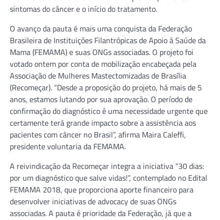
sintomas do câncer e o início do tratamento.
O avanço da pauta é mais uma conquista da Federação
Brasileira de Instituições Filantrópicas de Apoio à Saúde da
Mama (FEMAMA) e suas ONGs associadas. O projeto foi
votado ontem por conta de mobilização encabeçada pela
Associação de Mulheres Mastectomizadas de Brasília
(Recomeçar). “Desde a proposição do projeto, há mais de 5
anos, estamos lutando por sua aprovação. O período de
confirmação do diagnóstico é uma necessidade urgente que
certamente terá grande impacto sobre a assistência aos
pacientes com câncer no Brasil”, afirma Maira Caleffi,
presidente voluntaria da FEMAMA.
A reivindicação da Recomeçar integra a iniciativa “30 dias:
por um diagnóstico que salve vidas!”, contemplado no Edital
FEMAMA 2018, que proporciona aporte financeiro para
desenvolver iniciativas de advocacy de suas ONGs
associadas. A pauta é prioridade da Federação, já que a