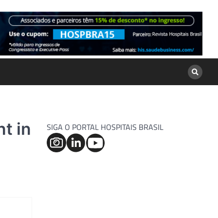
nt in
SIGA O PORTAL HOSPITAIS BRASIL