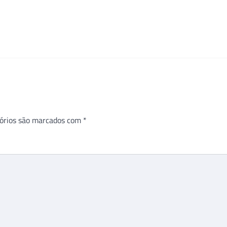
órios são marcados com
*