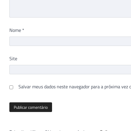
Nome
*
Site
Salvar meus dados neste navegador para a próxima vez 