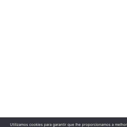
Utilizamos cookies para garantir que lhe proporcionamos a melho