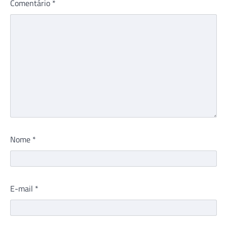
Comentário
*
Nome
*
E-mail
*