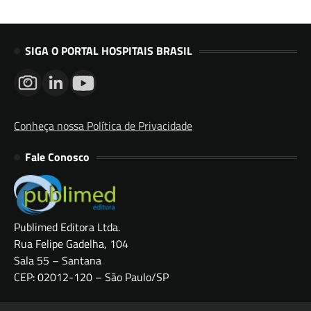
SIGA O PORTAL HOSPITAIS BRASIL
Conheça nossa Política de Privacidade
Fale Conosco
Publimed Editora Ltda.
Rua Felipe Gadelha, 104
Sala 55 – Santana
CEP: 02012-120 – São Paulo/SP