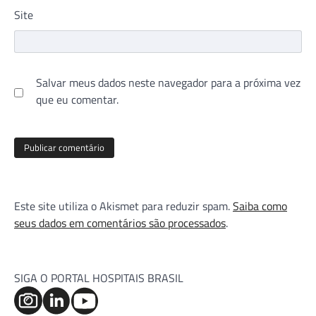
Site
Salvar meus dados neste navegador para a próxima vez
que eu comentar.
Este site utiliza o Akismet para reduzir spam.
Saiba como
seus dados em comentários são processados
.
SIGA O PORTAL HOSPITAIS BRASIL