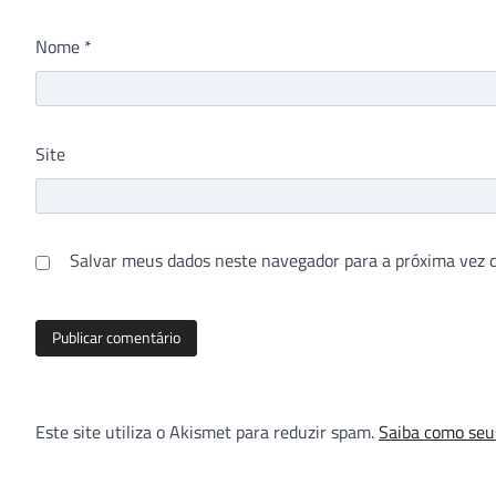
Nome
*
Site
Salvar meus dados neste navegador para a próxima vez 
Este site utiliza o Akismet para reduzir spam.
Saiba como seu