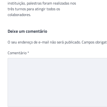
instituição, palestras foram realizadas nos
três turnos para atingir todos os
colaboradores.
Deixe um comentário
O seu endereço de e-mail não será publicado.
Campos obrigat
Comentário
*