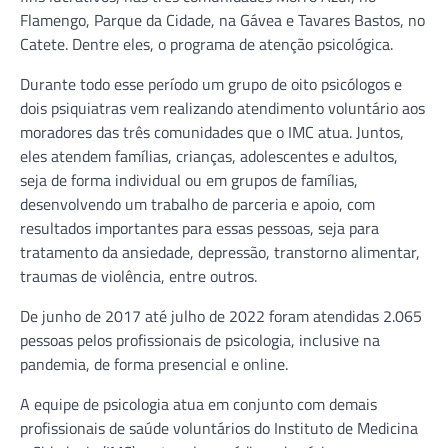
Flamengo, Parque da Cidade, na Gávea e Tavares Bastos, no
Catete. Dentre eles, o programa de atenção psicológica.
Durante todo esse período um grupo de oito psicólogos e
dois psiquiatras vem realizando atendimento voluntário aos
moradores das três comunidades que o IMC atua. Juntos,
eles atendem famílias, crianças, adolescentes e adultos,
seja de forma individual ou em grupos de famílias,
desenvolvendo um trabalho de parceria e apoio, com
resultados importantes para essas pessoas, seja para
tratamento da ansiedade, depressão, transtorno alimentar,
traumas de violência, entre outros.
De junho de 2017 até julho de 2022 foram atendidas 2.065
pessoas pelos profissionais de psicologia, inclusive na
pandemia, de forma presencial e online.
A equipe de psicologia atua em conjunto com demais
profissionais de saúde voluntários do Instituto de Medicina