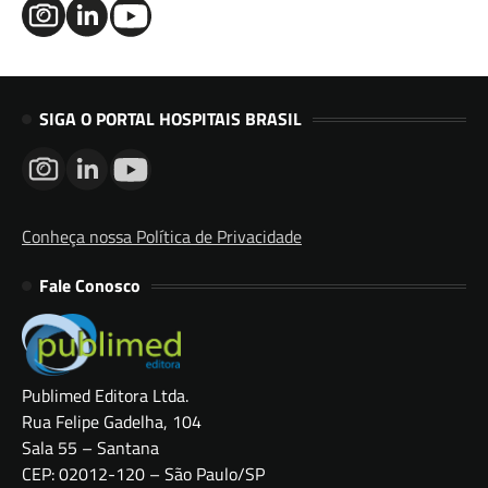
SIGA O PORTAL HOSPITAIS BRASIL
Conheça nossa Política de Privacidade
Fale Conosco
Publimed Editora Ltda.
Rua Felipe Gadelha, 104
Sala 55 – Santana
CEP: 02012-120 – São Paulo/SP