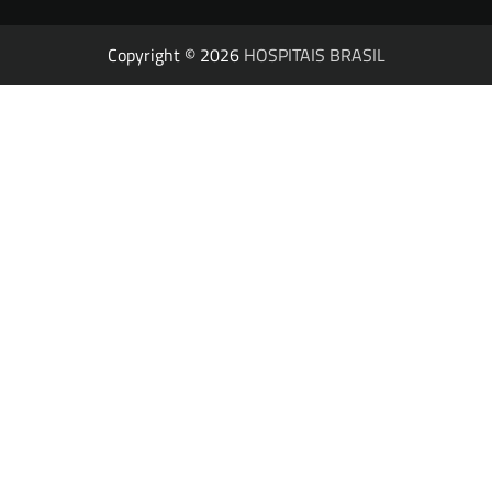
Copyright © 2026
HOSPITAIS BRASIL