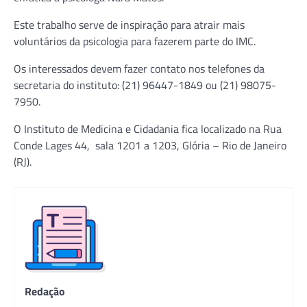
Este trabalho serve de inspiração para atrair mais
voluntários da psicologia para fazerem parte do IMC.
Os interessados devem fazer contato nos telefones da
secretaria do instituto: (21) 96447-1849 ou (21) 98075-
7950.
O Instituto de Medicina e Cidadania fica localizado na Rua
Conde Lages 44, sala 1201 a 1203, Glória – Rio de Janeiro
(RJ).
Redação