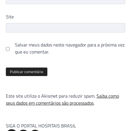
Site
Salvar meus dados neste navegador para a próxima vez
que eu comentar.
Este site utiliza o Akismet para reduzir spam.
Saiba como
seus dados em comentários são processados
.
SIGA O PORTAL HOSPITAIS BRASIL