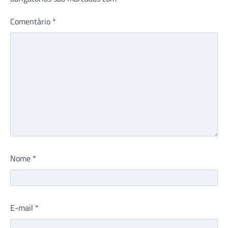
Comentário
*
Nome
*
E-mail
*