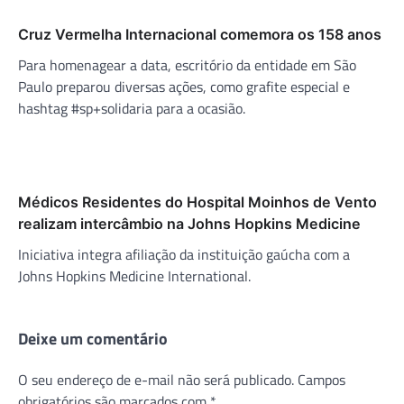
Cruz Vermelha Internacional comemora os 158 anos
Para homenagear a data, escritório da entidade em São
Paulo preparou diversas ações, como grafite especial e
hashtag #sp+solidaria para a ocasião.
Médicos Residentes do Hospital Moinhos de Vento
realizam intercâmbio na Johns Hopkins Medicine
Iniciativa integra afiliação da instituição gaúcha com a
Johns Hopkins Medicine International.
Deixe um comentário
O seu endereço de e-mail não será publicado.
Campos
obrigatórios são marcados com
*