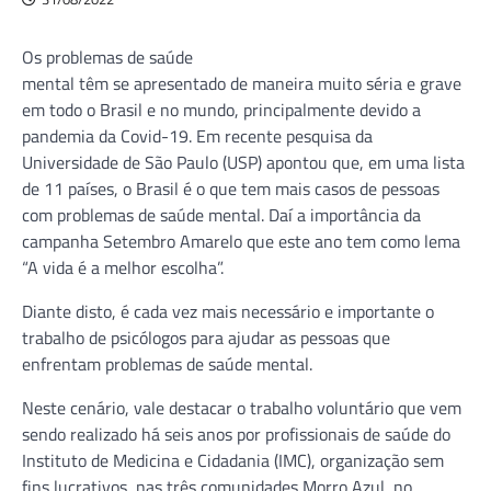
Os problemas de saúde
mental têm se apresentado de maneira muito séria e grave
em todo o Brasil e no mundo, principalmente devido a
pandemia da Covid-19. Em recente pesquisa da
Universidade de São Paulo (USP) apontou que, em uma lista
de 11 países, o Brasil é o que tem mais casos de pessoas
com problemas de saúde mental. Daí a importância da
campanha Setembro Amarelo que este ano tem como lema
“A vida é a melhor escolha”.
Diante disto, é cada vez mais necessário e importante o
trabalho de psicólogos para ajudar as pessoas que
enfrentam problemas de saúde mental.
Neste cenário, vale destacar o trabalho voluntário que vem
sendo realizado há seis anos por profissionais de saúde do
Instituto de Medicina e Cidadania (IMC), organização sem
fins lucrativos, nas três comunidades Morro Azul, no