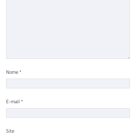
Nome
*
E-mail
*
Site