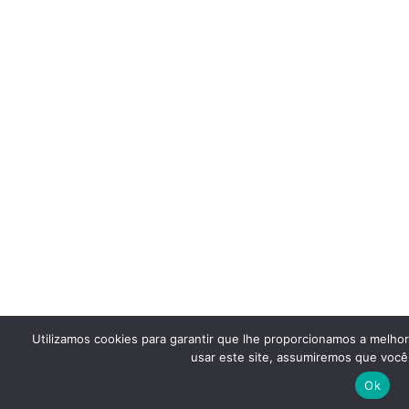
Utilizamos cookies para garantir que lhe proporcionamos a melho
usar este site, assumiremos que você 
Ok