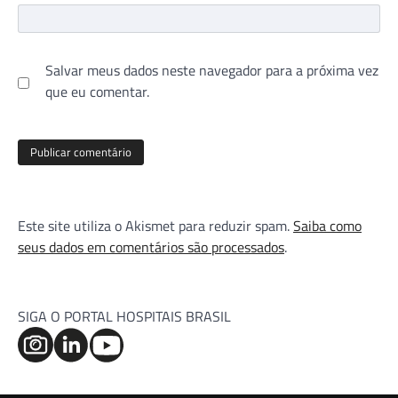
Salvar meus dados neste navegador para a próxima vez
que eu comentar.
Este site utiliza o Akismet para reduzir spam.
Saiba como
seus dados em comentários são processados
.
SIGA O PORTAL HOSPITAIS BRASIL