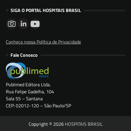
SIGA O PORTAL HOSPITAIS BRASIL
Conheça nossa Política de Privacidade
Fale Conosco
Publimed Editora Ltda.
Rua Felipe Gadelha, 104
Sala 55 – Santana
CEP: 02012-120 – São Paulo/SP
Copyright © 2026
HOSPITAIS BRASIL