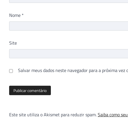
Nome
*
Site
Salvar meus dados neste navegador para a próxima vez 
Este site utiliza o Akismet para reduzir spam.
Saiba como seu