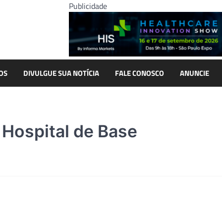
Publicidade
OS
DIVULGUE SUA NOTÍCIA
FALE CONOSCO
ANUNCIE
Hospital de Base