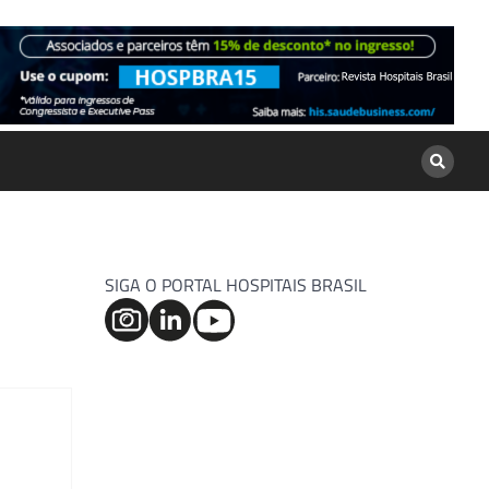
SIGA O PORTAL HOSPITAIS BRASIL