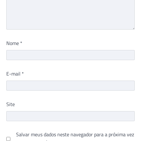
Nome
*
E-mail
*
Site
Salvar meus dados neste navegador para a próxima vez