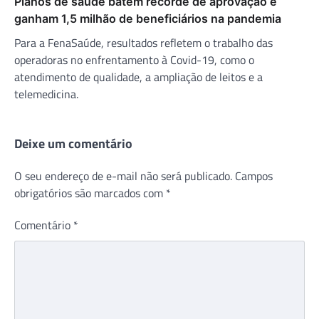
Planos de saúde batem recorde de aprovação e
ganham 1,5 milhão de beneficiários na pandemia
Para a FenaSaúde, resultados refletem o trabalho das
operadoras no enfrentamento à Covid-19, como o
atendimento de qualidade, a ampliação de leitos e a
telemedicina.
Deixe um comentário
O seu endereço de e-mail não será publicado.
Campos
obrigatórios são marcados com
*
Comentário
*