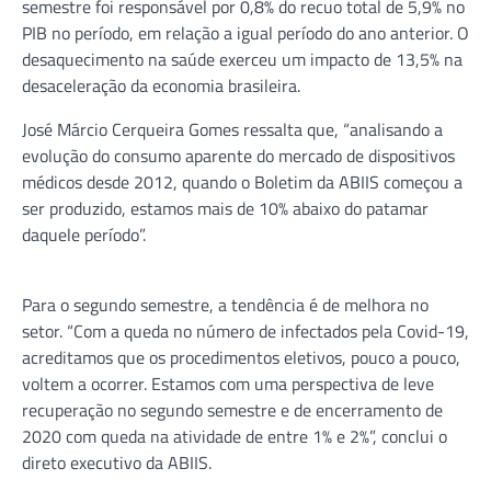
semestre foi responsável por 0,8% do recuo total de 5,9% no
PIB no período, em relação a igual período do ano anterior. O
desaquecimento na saúde exerceu um impacto de 13,5% na
desaceleração da economia brasileira.
José Márcio Cerqueira Gomes ressalta que, “analisando a
evolução do consumo aparente do mercado de dispositivos
médicos desde 2012, quando o Boletim da ABIIS começou a
ser produzido, estamos mais de 10% abaixo do patamar
daquele período”.
Para o segundo semestre, a tendência é de melhora no
setor. “Com a queda no número de infectados pela Covid-19,
acreditamos que os procedimentos eletivos, pouco a pouco,
voltem a ocorrer. Estamos com uma perspectiva de leve
recuperação no segundo semestre e de encerramento de
2020 com queda na atividade de entre 1% e 2%”, conclui o
direto executivo da ABIIS.