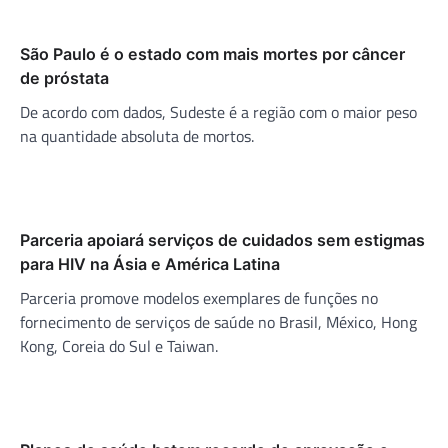
São Paulo é o estado com mais mortes por câncer
de próstata
De acordo com dados, Sudeste é a região com o maior peso
na quantidade absoluta de mortos.
Parceria apoiará serviços de cuidados sem estigmas
para HIV na Ásia e América Latina
Parceria promove modelos exemplares de funções no
fornecimento de serviços de saúde no Brasil, México, Hong
Kong, Coreia do Sul e Taiwan.