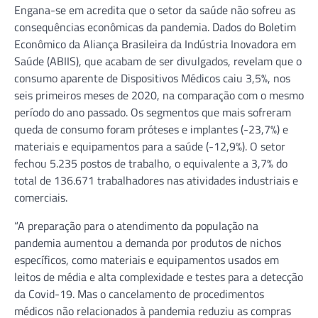
Engana-se em acredita que o setor da saúde não sofreu as
consequências econômicas da pandemia. Dados do Boletim
Econômico da Aliança Brasileira da Indústria Inovadora em
Saúde (ABIIS), que acabam de ser divulgados, revelam que o
consumo aparente de Dispositivos Médicos caiu 3,5%, nos
seis primeiros meses de 2020, na comparação com o mesmo
período do ano passado. Os segmentos que mais sofreram
queda de consumo foram próteses e implantes (-23,7%) e
materiais e equipamentos para a saúde (-12,9%). O setor
fechou 5.235 postos de trabalho, o equivalente a 3,7% do
total de 136.671 trabalhadores nas atividades industriais e
comerciais.
“A preparação para o atendimento da população na
pandemia aumentou a demanda por produtos de nichos
específicos, como materiais e equipamentos usados em
leitos de média e alta complexidade e testes para a detecção
da Covid-19. Mas o cancelamento de procedimentos
médicos não relacionados à pandemia reduziu as compras