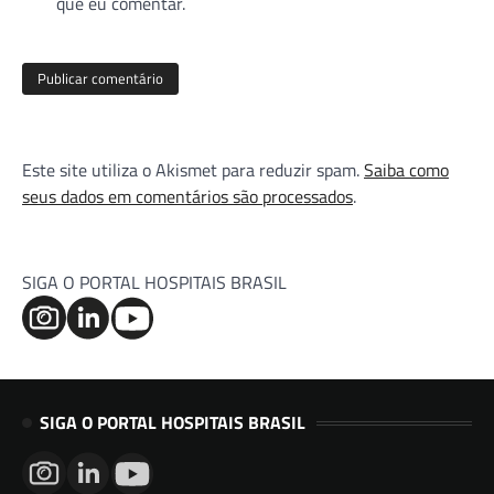
que eu comentar.
Este site utiliza o Akismet para reduzir spam.
Saiba como
seus dados em comentários são processados
.
SIGA O PORTAL HOSPITAIS BRASIL
SIGA O PORTAL HOSPITAIS BRASIL