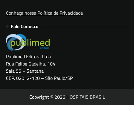
Conheça nossa Política de Privacidade
Fale Conosco
Publimed Editora Ltda.
Rua Felipe Gadelha, 104
Sala 55 – Santana
CEP: 02012-120 – São Paulo/SP
Copyright © 2026
HOSPITAIS BRASIL