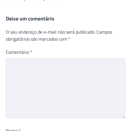
Deixe um comentário
O seu endereço de e-mail não será publicado.
Campos
obrigatórios são marcados com
*
Comentário
*
Nome
*