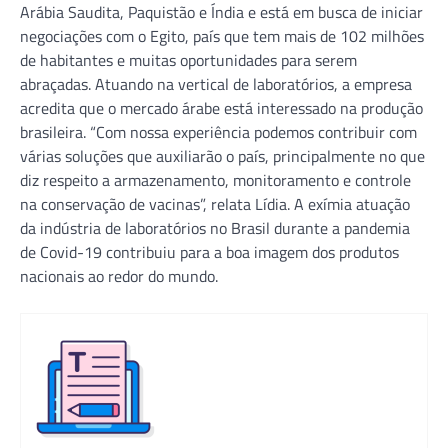
Arábia Saudita, Paquistão e Índia e está em busca de iniciar
negociações com o Egito, país que tem mais de 102 milhões
de habitantes e muitas oportunidades para serem
abraçadas. Atuando na vertical de laboratórios, a empresa
acredita que o mercado árabe está interessado na produção
brasileira. “Com nossa experiência podemos contribuir com
várias soluções que auxiliarão o país, principalmente no que
diz respeito a armazenamento, monitoramento e controle
na conservação de vacinas”, relata Lídia. A exímia atuação
da indústria de laboratórios no Brasil durante a pandemia
de Covid-19 contribuiu para a boa imagem dos produtos
nacionais ao redor do mundo.