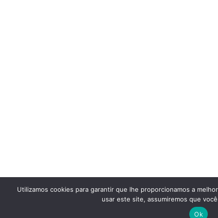
Utilizamos cookies para garantir que lhe proporcionamos a melho
usar este site, assumiremos que você 
Ok