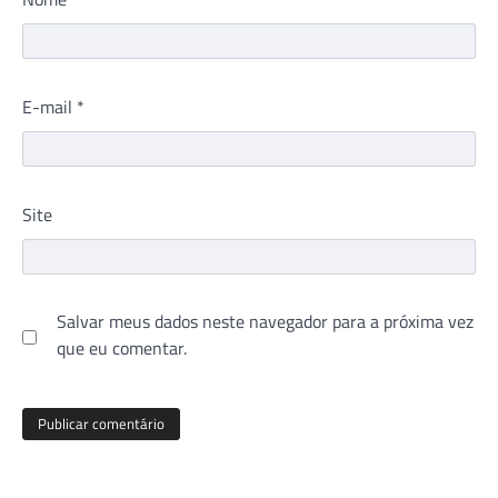
E-mail
*
Site
Salvar meus dados neste navegador para a próxima vez
que eu comentar.