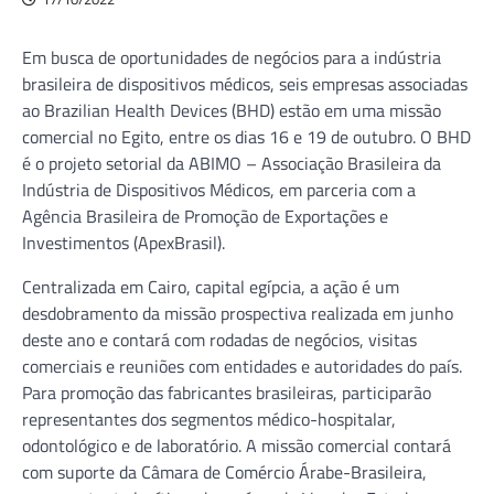
Em busca de oportunidades de negócios para a indústria
brasileira de dispositivos médicos, seis empresas associadas
ao Brazilian Health Devices (BHD) estão em uma missão
comercial no Egito, entre os dias 16 e 19 de outubro. O BHD
é o projeto setorial da ABIMO – Associação Brasileira da
Indústria de Dispositivos Médicos, em parceria com a
Agência Brasileira de Promoção de Exportações e
Investimentos (ApexBrasil).
Centralizada em Cairo, capital egípcia, a ação é um
desdobramento da missão prospectiva realizada em junho
deste ano e contará com rodadas de negócios, visitas
comerciais e reuniões com entidades e autoridades do país.
Para promoção das fabricantes brasileiras, participarão
representantes dos segmentos médico-hospitalar,
odontológico e de laboratório. A missão comercial contará
com suporte da Câmara de Comércio Árabe-Brasileira,