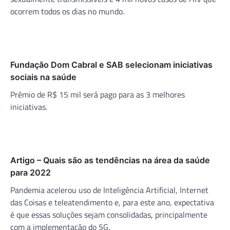
ocorrem todos os dias no mundo.
Fundação Dom Cabral e SAB selecionam iniciativas
sociais na saúde
Prêmio de R$ 15 mil será pago para as 3 melhores
iniciativas.
Artigo – Quais são as tendências na área da saúde
para 2022
Pandemia acelerou uso de Inteligência Artificial, Internet
das Coisas e teleatendimento e, para este ano, expectativa
é que essas soluções sejam consolidadas, principalmente
com a implementação do 5G.