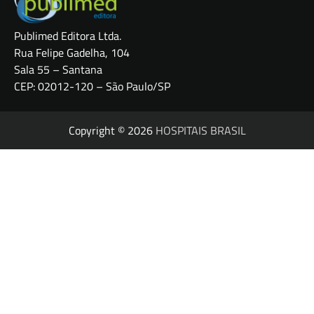
Publimed Editora Ltda.
Rua Felipe Gadelha, 104
Sala 55 – Santana
CEP: 02012-120 – São Paulo/SP
Copyright © 2026
HOSPITAIS BRASIL