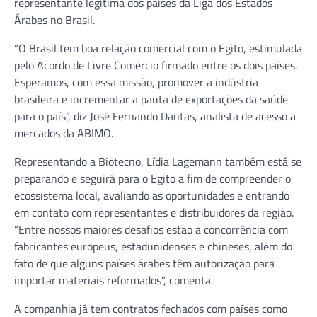
representante legítima dos países da Liga dos Estados
Árabes no Brasil.
“O Brasil tem boa relação comercial com o Egito, estimulada
pelo Acordo de Livre Comércio firmado entre os dois países.
Esperamos, com essa missão, promover a indústria
brasileira e incrementar a pauta de exportações da saúde
para o país”, diz José Fernando Dantas, analista de acesso a
mercados da ABIMO.
Representando a Biotecno, Lídia Lagemann também está se
preparando e seguirá para o Egito a fim de compreender o
ecossistema local, avaliando as oportunidades e entrando
em contato com representantes e distribuidores da região.
“Entre nossos maiores desafios estão a concorrência com
fabricantes europeus, estadunidenses e chineses, além do
fato de que alguns países árabes têm autorização para
importar materiais reformados”, comenta.
A companhia já tem contratos fechados com países como