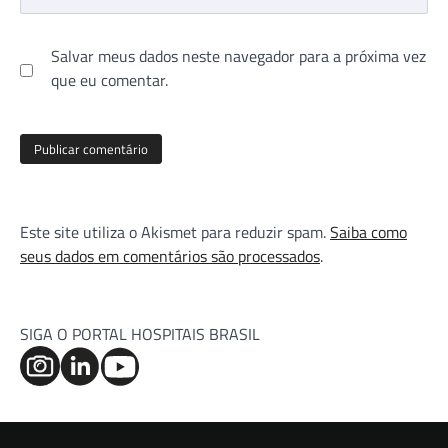
Salvar meus dados neste navegador para a próxima vez
que eu comentar.
Este site utiliza o Akismet para reduzir spam.
Saiba como
seus dados em comentários são processados
.
SIGA O PORTAL HOSPITAIS BRASIL