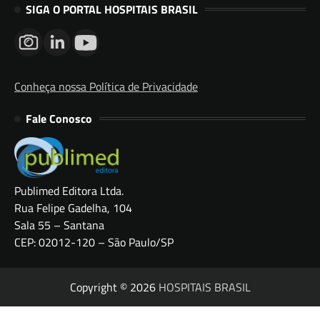
SIGA O PORTAL HOSPITAIS BRASIL
Conheça nossa Política de Privacidade
Fale Conosco
Publimed Editora Ltda.
Rua Felipe Gadelha, 104
Sala 55 – Santana
CEP: 02012-120 – São Paulo/SP
Copyright © 2026
HOSPITAIS BRASIL