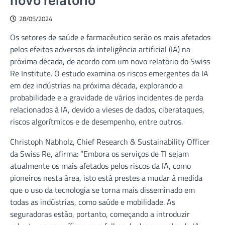
novo relatório
28/05/2024
Os setores de saúde e farmacêutico serão os mais afetados
pelos efeitos adversos da inteligência artificial (IA) na
próxima década, de acordo com um novo relatório do Swiss
Re Institute. O estudo examina os riscos emergentes da IA
em dez indústrias na próxima década, explorando a
probabilidade e a gravidade de vários incidentes de perda
relacionados à IA, devido a vieses de dados, ciberataques,
riscos algorítmicos e de desempenho, entre outros.
Christoph Nabholz, Chief Research & Sustainability Officer
da Swiss Re, afirma: “Embora os serviços de TI sejam
atualmente os mais afetados pelos riscos da IA, como
pioneiros nesta área, isto está prestes a mudar à medida
que o uso da tecnologia se torna mais disseminado em
todas as indústrias, como saúde e mobilidade. As
seguradoras estão, portanto, começando a introduzir