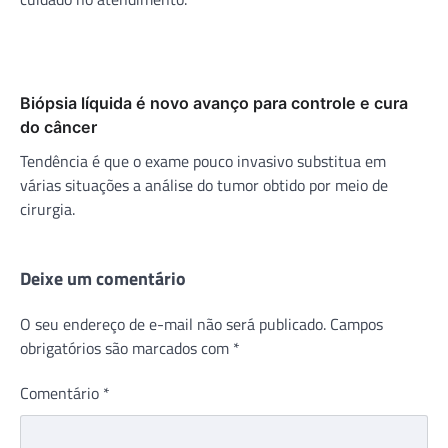
Biópsia líquida é novo avanço para controle e cura
do câncer
Tendência é que o exame pouco invasivo substitua em
várias situações a análise do tumor obtido por meio de
cirurgia.
Deixe um comentário
O seu endereço de e-mail não será publicado.
Campos
obrigatórios são marcados com
*
Comentário
*