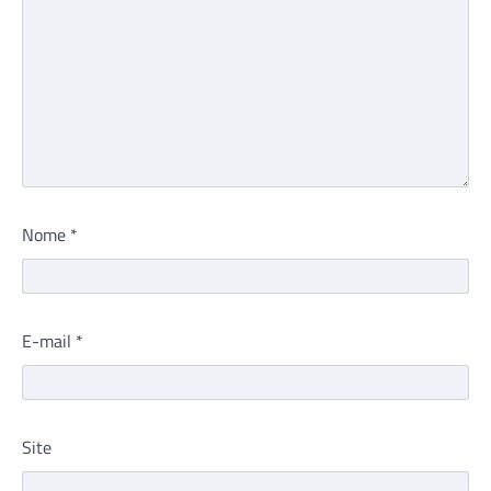
Nome
*
E-mail
*
Site