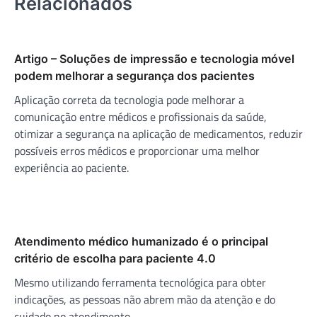
Relacionados
Artigo – Soluções de impressão e tecnologia móvel
podem melhorar a segurança dos pacientes
Aplicação correta da tecnologia pode melhorar a
comunicação entre médicos e profissionais da saúde,
otimizar a segurança na aplicação de medicamentos, reduzir
possíveis erros médicos e proporcionar uma melhor
experiência ao paciente.
Atendimento médico humanizado é o principal
critério de escolha para paciente 4.0
Mesmo utilizando ferramenta tecnológica para obter
indicações, as pessoas não abrem mão da atenção e do
cuidado no atendimento.