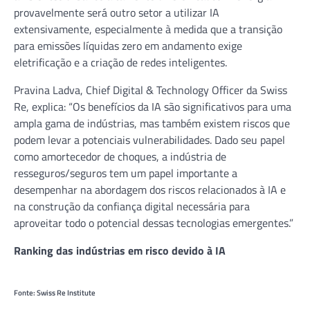
provavelmente será outro setor a utilizar IA
extensivamente, especialmente à medida que a transição
para emissões líquidas zero em andamento exige
eletrificação e a criação de redes inteligentes.
Pravina Ladva, Chief Digital & Technology Officer da Swiss
Re, explica: “Os benefícios da IA são significativos para uma
ampla gama de indústrias, mas também existem riscos que
podem levar a potenciais vulnerabilidades. Dado seu papel
como amortecedor de choques, a indústria de
resseguros/seguros tem um papel importante a
desempenhar na abordagem dos riscos relacionados à IA e
na construção da confiança digital necessária para
aproveitar todo o potencial dessas tecnologias emergentes.”
Ranking das indústrias em risco devido à IA
Fonte: Swiss Re Institute