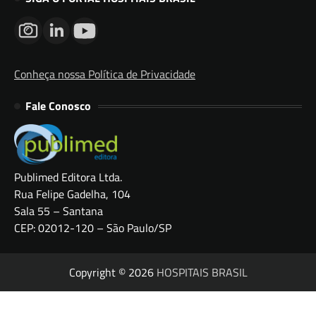
Conheça nossa Política de Privacidade
Fale Conosco
Publimed Editora Ltda.
Rua Felipe Gadelha, 104
Sala 55 – Santana
CEP: 02012-120 – São Paulo/SP
Copyright © 2026
HOSPITAIS BRASIL