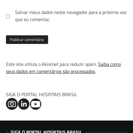
Salvar meus dados neste navegador para a próxima vez
que eu comentar.
Este site utiliza o Akismet para reduzir spam.
Saiba como
seus dados em comentários são processados
.
SIGA O PORTAL HOSPITAIS BRASIL
SIGA O PORTAL HOSPITAIS BRASIL