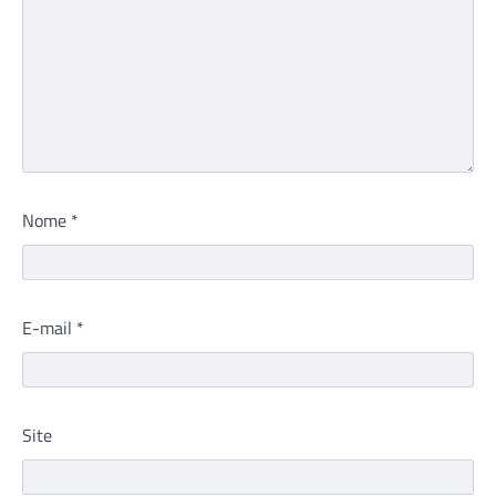
Nome
*
E-mail
*
Site