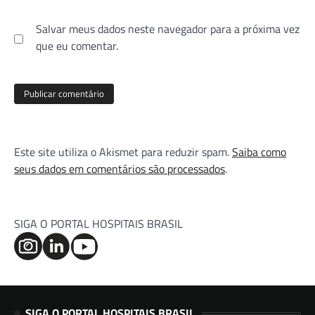
Salvar meus dados neste navegador para a próxima vez
que eu comentar.
Este site utiliza o Akismet para reduzir spam.
Saiba como
seus dados em comentários são processados
.
SIGA O PORTAL HOSPITAIS BRASIL
SIGA O PORTAL HOSPITAIS BRASIL