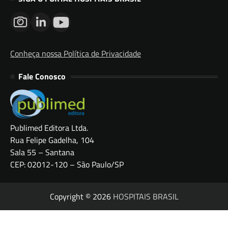
Conheça nossa Política de Privacidade
Fale Conosco
Publimed Editora Ltda.
Rua Felipe Gadelha, 104
Sala 55 – Santana
CEP: 02012-120 – São Paulo/SP
Copyright © 2026
HOSPITAIS BRASIL