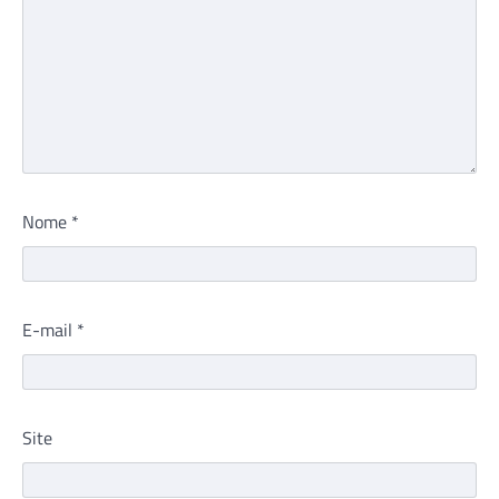
Nome
*
E-mail
*
Site