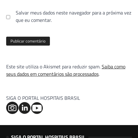
Salvar meus dados neste navegador para a próxima vez
que eu comentar.
Este site utiliza o Akismet para reduzir spam.
Saiba como
seus dados em comentários são processados
.
SIGA O PORTAL HOSPITAIS BRASIL
SIGA O PORTAL HOSPITAIS BRASIL