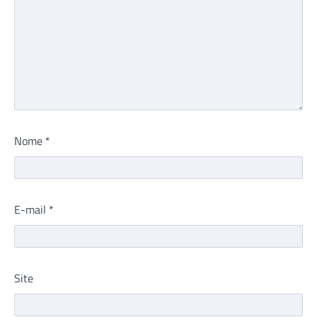
Nome
*
E-mail
*
Site