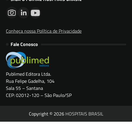
Conheça nossa Política de Privacidade
Fale Conosco
Publimed Editora Ltda.
Rua Felipe Gadelha, 104
Sala 55 – Santana
CEP: 02012-120 – São Paulo/SP
Copyright © 2026
HOSPITAIS BRASIL